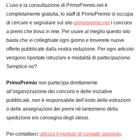
L’uso e la consultazione di PrimoPremio.net è
completamente gratuita, lo staff di PrimoPremio si occupa
di cercare e segnalare sul sito
primopremio.net
i concorsi
a premi che trova in rete. Per usare al meglio questo sito
basta che vi colleghiate ogni giorno e troverete nuove
offerte pubblicate dalla nostra redazione. Per ogni articolo
vengono riportate istruzioni e modalità di partecipazione.
Semplice no?
PrimoPremio
non partecipa direttamente
all’organizzazione dei concorsi e delle iniziative
pubblicate, non è responsabile dell’esito delle estrazioni
o delle assegnazioni dei premi nè tantomeno della
spedizione e/o consegna degli stessi.
Per contattarci
utilizza il modulo di contatto apposito
.