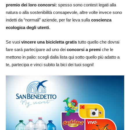
premio dei loro concorsi:
spesso sono contest legati alla
natura o alla sostenibilità consapevole, altre volte invece sono
indetti da “normali” aziende, per far leva sulla
coscienza
ecologica degli utenti
.
Se vuoi
vincere una bicicletta gratis
tutto quello che dovrai
fare sarà partecipare ad uno dei
concorsi a premi
che le
mettono in palio: scegli dalla lista qui sotto quello più adatto a
te, partecipa e vinci subito la bici dei tuoi sogni!