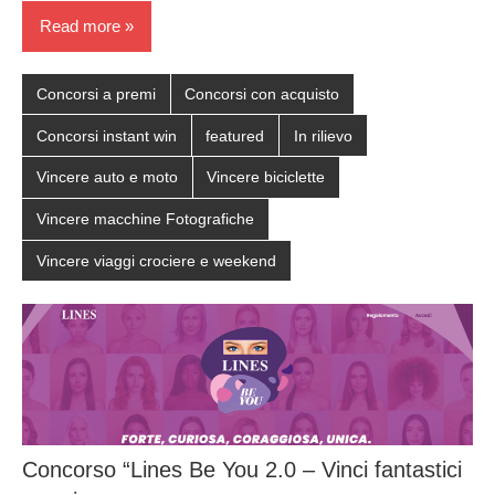
Read more
Concorsi a premi
Concorsi con acquisto
Concorsi instant win
featured
In rilievo
Vincere auto e moto
Vincere biciclette
Vincere macchine Fotografiche
Vincere viaggi crociere e weekend
Concorso “Lines Be You 2.0 – Vinci fantastici