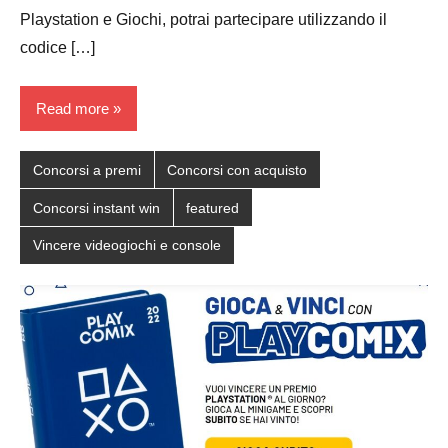
Playstation e Giochi, potrai partecipare utilizzando il
codice […]
Read more
Concorsi a premi
Concorsi con acquisto
Concorsi instant win
featured
Vincere videogiochi e console