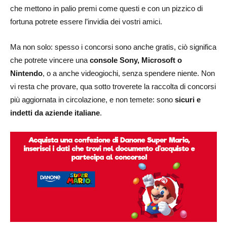
che mettono in palio premi come questi e con un pizzico di
fortuna potrete essere l’invidia dei vostri amici.
Ma non solo: spesso i concorsi sono anche gratis, ciò significa
che potrete vincere una
console Sony, Microsoft o
Nintendo
, o a anche videogiochi, senza spendere niente. Non
vi resta che provare, qua sotto troverete la raccolta di concorsi
più aggiornata in circolazione, e non temete: sono
sicuri e
indetti da aziende italiane
.