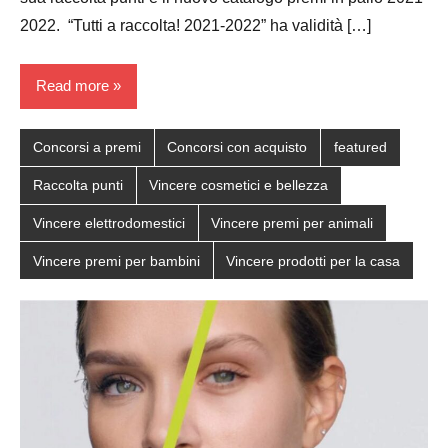
2022. “Tutti a raccolta! 2021-2022” ha validità […]
Read more
Concorsi a premi
Concorsi con acquisto
featured
Raccolta punti
Vincere cosmetici e bellezza
Vincere elettrodomestici
Vincere premi per animali
Vincere premi per bambini
Vincere prodotti per la casa