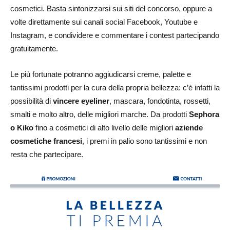
cosmetici. Basta sintonizzarsi sui siti del concorso, oppure a
volte direttamente sui canali social Facebook, Youtube e
Instagram, e condividere e commentare i contest partecipando
gratuitamente.
Le più fortunate potranno aggiudicarsi creme, palette e
tantissimi prodotti per la cura della propria bellezza: c’è infatti la
possibilità di
vincere eyeliner
, mascara, fondotinta, rossetti,
smalti e molto altro, delle migliori marche. Da prodotti
Sephora
o Kiko
fino a cosmetici di alto livello delle migliori
aziende
cosmetiche francesi
, i premi in palio sono tantissimi e non
resta che partecipare.