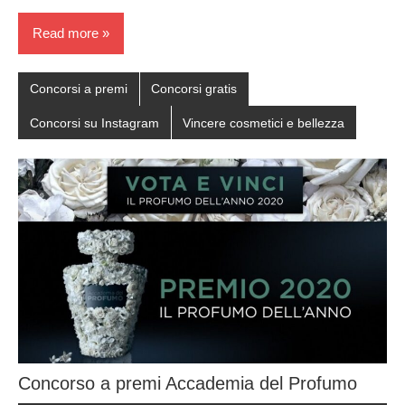
Read more
Concorsi a premi
Concorsi gratis
Concorsi su Instagram
Vincere cosmetici e bellezza
Concorso a premi Accademia del Profumo