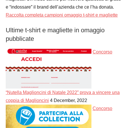
e “indossare” il brand dell’azienda che ce l’ha donata.
Raccolta completa campioni omaggio t-shirt e magliette
Ultime t-shirt e magliette in omaggio
pubblicate
Concorso
“Nutella Maglioncini di Natale 2022” prova a vincere una
coppia di Maglioncini
4 December, 2022
Concorso