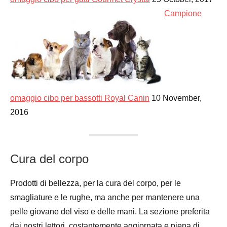
Campione
omaggio cibo per bassotti Royal Canin
10 November,
2016
Cura del corpo
Prodotti di bellezza, per la cura del corpo, per le
smagliature e le rughe, ma anche per mantenere una
pelle giovane del viso e delle mani. La sezione preferita
dai nostri lettori, costantemente aggiornata e piena di