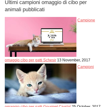
Ultimi campioni omaggio di cibo per
animali pubblicati
Campione
omaggio cibo per gatti Schesir
13 November, 2017
Campioni
omaggio cibo per gatti Gourmet Crystal
25 October, 2017