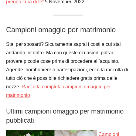
prendo cura di te”
5 November, 2022
Campioni omaggio per matrimonio
Stai per sposarti? Sicuramente saprai i costi a cui stai
andando incontro. Ma con queste occasioni potrai
provare piccole cose prima di procedere all’acquisto.
Agende, bomboniere o partecipazioni, ecco la raccolta di
tutto ciò che è possibile richiedere gratis prima delle
nozze.
Raccolta completa campioni omaggio per
matrimonio
Ultimi campioni omaggio per matrimonio
pubblicati
Campioni