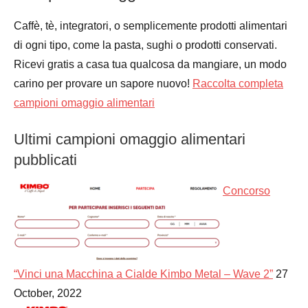
Caffè, tè, integratori, o semplicemente prodotti alimentari
di ogni tipo, come la pasta, sughi o prodotti conservati.
Ricevi gratis a casa tua qualcosa da mangiare, un modo
carino per provare un sapore nuovo!
Raccolta completa
campioni omaggio alimentari
Ultimi campioni omaggio alimentari
pubblicati
Concorso
“Vinci una Macchina a Cialde Kimbo Metal – Wave 2”
27
October, 2022