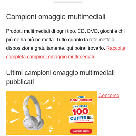
Campioni omaggio multimediali
Prodotti multimediali di ogni tipo, CD, DVD, giochi e chi
più ne ha più ne metta. Tutto quanto la rete mette a
disposizione gratuitamente, qui potrai trovarlo.
Raccolta
completa campioni omaggio multimediali
Ultimi campioni omaggio multimediali
pubblicati
Concorso