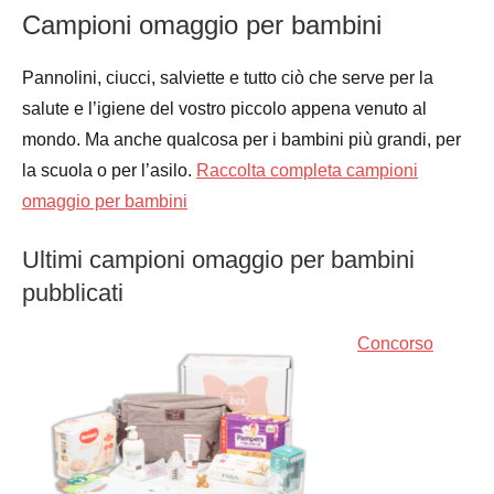
Campioni omaggio per bambini
Pannolini, ciucci, salviette e tutto ciò che serve per la
salute e l’igiene del vostro piccolo appena venuto al
mondo. Ma anche qualcosa per i bambini più grandi, per
la scuola o per l’asilo.
Raccolta completa campioni
omaggio per bambini
Ultimi campioni omaggio per bambini
pubblicati
Concorso