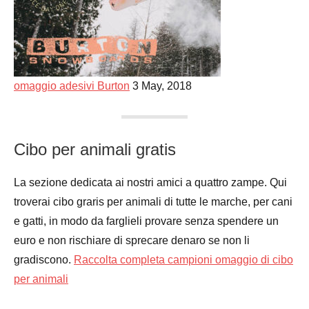
omaggio adesivi Burton
3 May, 2018
Cibo per animali gratis
La sezione dedicata ai nostri amici a quattro zampe. Qui
troverai cibo graris per animali di tutte le marche, per cani
e gatti, in modo da farglieli provare senza spendere un
euro e non rischiare di sprecare denaro se non li
gradiscono.
Raccolta completa campioni omaggio di cibo
per animali