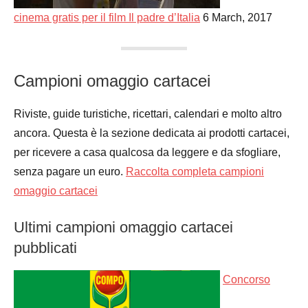
cinema gratis per il film Il padre d’Italia
6 March, 2017
Campioni omaggio cartacei
Riviste, guide turistiche, ricettari, calendari e molto altro
ancora. Questa è la sezione dedicata ai prodotti cartacei,
per ricevere a casa qualcosa da leggere e da sfogliare,
senza pagare un euro.
Raccolta completa campioni
omaggio cartacei
Ultimi campioni omaggio cartacei
pubblicati
Concorso