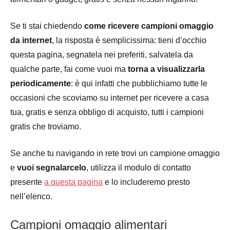
Se ti stai chiedendo
come ricevere campioni omaggio
da internet
, la risposta è semplicissima: tieni d’occhio
questa pagina, segnatela nei preferiti, salvatela da
qualche parte, fai come vuoi ma
torna a visualizzarla
periodicamente
: è qui infatti che pubblichiamo tutte le
occasioni che scoviamo su internet per ricevere a casa
tua, gratis e senza obbligo di acquisto, tutti i campioni
gratis che troviamo.
Se anche tu navigando in rete trovi un campione omaggio
e
vuoi segnalarcelo
, utilizza il modulo di contatto
presente
a questa pagina
e lo includeremo presto
nell’elenco.
Campioni omaggio alimentari