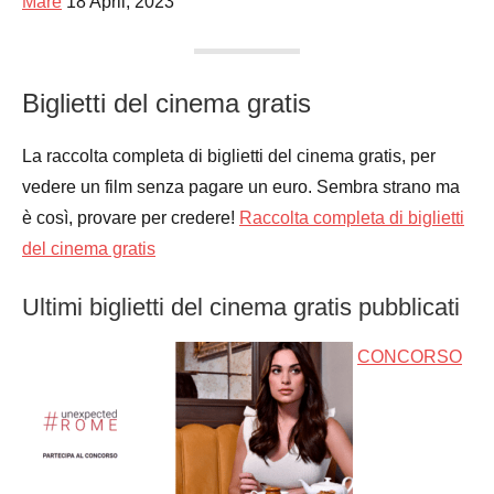
Mare
18 April, 2023
Biglietti del cinema gratis
La raccolta completa di biglietti del cinema gratis, per
vedere un film senza pagare un euro. Sembra strano ma
è così, provare per credere!
Raccolta completa di biglietti
del cinema gratis
Ultimi biglietti del cinema gratis pubblicati
CONCORSO