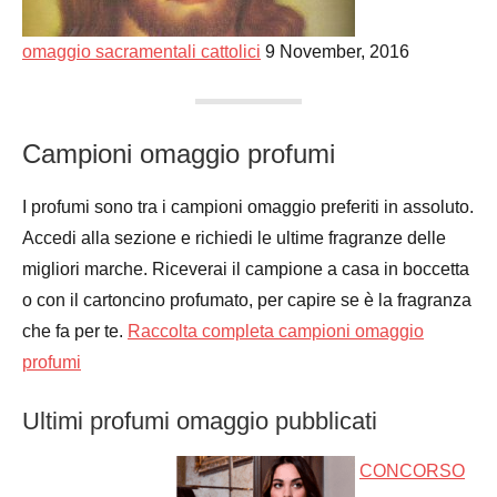
omaggio sacramentali cattolici
9 November, 2016
Campioni omaggio profumi
I profumi sono tra i campioni omaggio preferiti in assoluto.
Accedi alla sezione e richiedi le ultime fragranze delle
migliori marche. Riceverai il campione a casa in boccetta
o con il cartoncino profumato, per capire se è la fragranza
che fa per te.
Raccolta completa campioni omaggio
profumi
Ultimi profumi omaggio pubblicati
CONCORSO