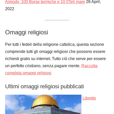
Airpods, 100 Borse termiche e 10 0Teli mare
26 April,
2022
Omaggi religiosi
Per tutti i fedeli della religione cattolica, questa sezione
comprende tutti gli omaggi religiosi che possono essere
richiesti gratis su internet. Tutto ciò che serve per essere
un perfetto cristiano, senza pagare niente.
Raccolta
completa omaggi religiosi
Ultimi omaggi religiosi pubblicati
Libretto