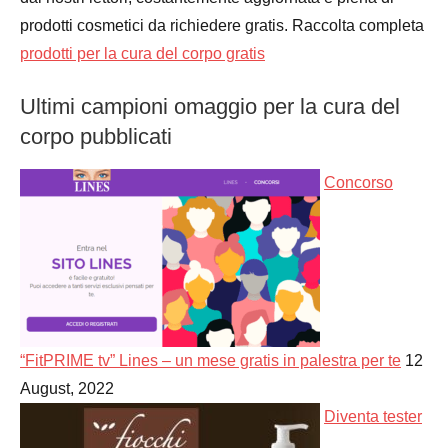
prodotti cosmetici da richiedere gratis. Raccolta completa
prodotti per la cura del corpo gratis
Ultimi campioni omaggio per la cura del
corpo pubblicati
Concorso
“FitPRIME tv” Lines – un mese gratis in palestra per te
12
August, 2022
Diventa tester