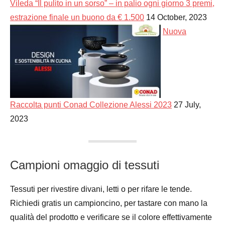
Vileda “Il pulito in un sorso” – in palio ogni giorno 3 premi,
estrazione finale un buono da € 1.500
14 October, 2023
Nuova
Raccolta punti Conad Collezione Alessi 2023
27 July,
2023
Campioni omaggio di tessuti
Tessuti per rivestire divani, letti o per rifare le tende.
Richiedi gratis un campioncino, per tastare con mano la
qualità del prodotto e verificare se il colore effettivamente