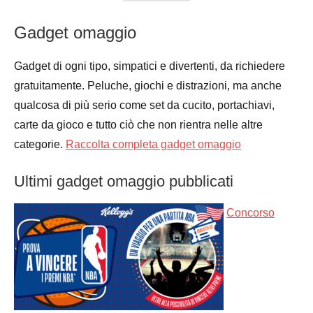
Gadget omaggio
Gadget di ogni tipo, simpatici e divertenti, da richiedere
gratuitamente. Peluche, giochi e distrazioni, ma anche
qualcosa di più serio come set da cucito, portachiavi,
carte da gioco e tutto ciò che non rientra nelle altre
categorie.
Raccolta completa gadget omaggio
Ultimi gadget omaggio pubblicati
Concorso