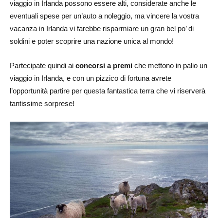
viaggio in Irlanda possono essere alti, considerate anche le
eventuali spese per un’auto a noleggio, ma vincere la vostra
vacanza in Irlanda vi farebbe risparmiare un gran bel po’ di
soldini e poter scoprire una nazione unica al mondo!
Partecipate quindi ai
concorsi a premi
che mettono in palio un
viaggio in Irlanda, e con un pizzico di fortuna avrete
l’opportunità partire per questa fantastica terra che vi riserverà
tantissime sorprese!