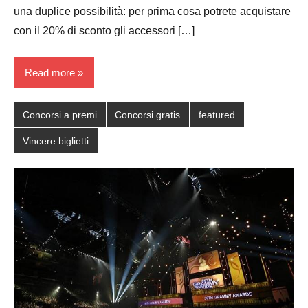
una duplice possibilità: per prima cosa potrete acquistare
con il 20% di sconto gli accessori […]
Read more
Concorsi a premi
Concorsi gratis
featured
Vincere biglietti