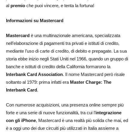
al
premio
che puoi vincere, e tenta la fortuna!
Informazioni su Mastercard
Mastercard
è una multinazionale americana, specializzata
nell’elaborazione di pagamenti tra privati e istituti di credito,
mediante l’uso di carte di credito, di debito e prepagate. La sua
storia ebbe inizio negli Stati Uniti nel 1966, quando un gruppo di
banche e istituti di credito della California formarono la
Interbank Card Association
. Il nome Mastercard però risale
soltanto al 1979: prima infatti era
Master Charge: The
Interbank Card
.
Con numerose acquisizioni, una presenza online sempre più
forte e una serie di nuove funzionalità, tra cui l’
integrazione
con gli iPhone
, Mastercard è una realtà più solida che mai, ed
è a oggi uno dei due circuiti più utilizzati in Italia assieme a