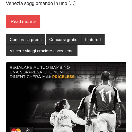
Venezia soggiornando in uno […]
Read more
Concorsi a premi
Concorsi gratis
featured
Vincere viaggi crociere e weekend