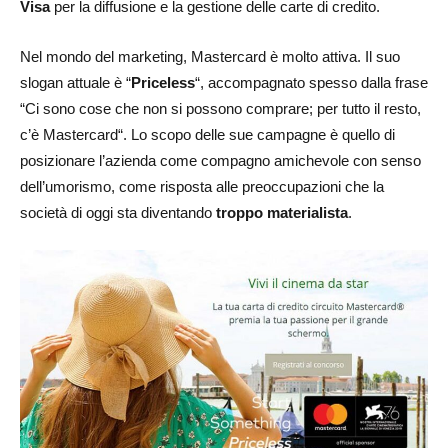
Visa
per la diffusione e la gestione delle carte di credito.
Nel mondo del marketing, Mastercard è molto attiva. Il suo
slogan attuale è “
Priceless
“, accompagnato spesso dalla frase
“Ci sono cose che non si possono comprare; per tutto il resto,
c’è Mastercard“. Lo scopo delle sue campagne è quello di
posizionare l’azienda come compagno amichevole con senso
dell’umorismo, come risposta alle preoccupazioni che la
società di oggi sta diventando
troppo materialista
.