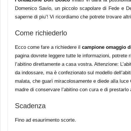
Domenico Savio, un piccolo scapolare di Fede e De
saperne di piu’! Vi ricordiamo che potrete trovare alt
Come richiederlo
Ecco come fare a richiedere il
campione omaggio di
pagina dovrete leggere tutte le informazioni, potrete 
l’abitino direttamente a casa vostra. Attenzione: L’a
da indossare, ma è confezionato sul modello dell’abi
malata, che guarì miracolosamente e diede alla luc
madre di conservare l’abitino con cura e di prestarlo
Scadenza
Fino ad esaurimento scorte.