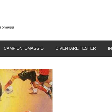
si omaggi
CAMPIONI OMAGGIO
DIVENTARE TESTER
I