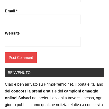
Email
*
Website
BENVENUTO
Ciao e ben arrivato su PrimoPremio.net, il portale italiano
dei
concorsi a premi gratis
e dei
campioni omaggio
online
! Salvaci nei preferiti e vieni a trovarci spesso, ogni
giorno pubblichiamo qualche notizia relativa a concorsi a