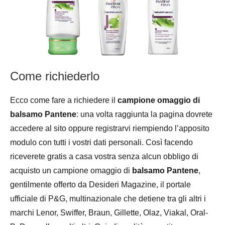
Come richiederlo
Ecco come fare a richiedere il
campione omaggio di
balsamo Pantene
: una volta raggiunta la pagina dovrete
accedere al sito oppure registrarvi riempiendo l’apposito
modulo con tutti i vostri dati personali. Così facendo
riceverete gratis a casa vostra senza alcun obbligo di
acquisto un campione omaggio di
balsamo Pantene
,
gentilmente offerto da Desideri Magazine, il portale
ufficiale di P&G, multinazionale che detiene tra gli altri i
marchi Lenor, Swiffer, Braun, Gillette, Olaz, Viakal, Oral-