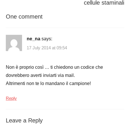
cellule staminali
One comment
ne_na
says:
17 July 2014 at 09:54
Non è proprio così … ti chiedono un codice che
dovrebbero averti inviarti via mail.
Altrimenti non te lo mandano il campione!
Reply
Leave a Reply