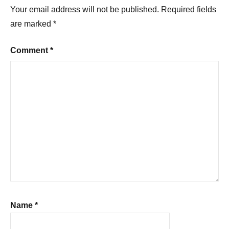
Your email address will not be published.
Required fields
are marked
*
Comment
*
Name
*