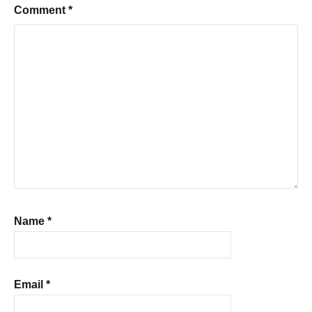
Comment
*
Name
*
Email
*