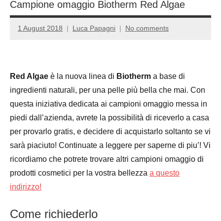
Campione omaggio Biotherm Red Algae
1 August 2018
Luca Papagni
No comments
Red Algae
è la nuova linea di
Biotherm
a base di
ingredienti naturali, per una pelle più bella che mai. Con
questa iniziativa dedicata ai campioni omaggio messa in
piedi dall’azienda, avrete la possibilità di riceverlo a casa
per provarlo gratis, e decidere di acquistarlo soltanto se vi
sarà piaciuto! Continuate a leggere per saperne di piu’! Vi
ricordiamo che potrete trovare altri campioni omaggio di
prodotti cosmetici per la vostra bellezza
a questo
indirizzo!
Come richiederlo