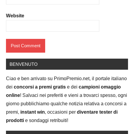
Website
BENVENUTO
Ciao e ben arrivato su PrimoPremio.net, il portale italiano
dei
concorsi a premi gratis
e dei
campioni omaggio
online
! Salvaci nei preferiti e vieni a trovarci spesso, ogni
giorno pubblichiamo qualche notizia relativa a concorsi a
premi,
instant win
, occasioni per
diventare tester di
prodotti
e sondaggi retribuiti!