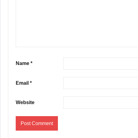
Name
*
Email
*
Website