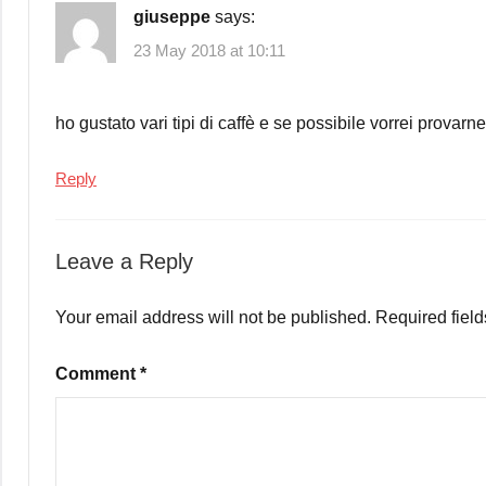
giuseppe
says:
23 May 2018 at 10:11
ho gustato vari tipi di caffè e se possibile vorrei provarn
Reply
Leave a Reply
Your email address will not be published.
Required fiel
Comment
*