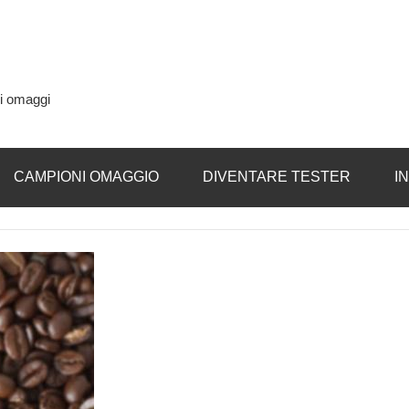
si omaggi
CAMPIONI OMAGGIO
DIVENTARE TESTER
I