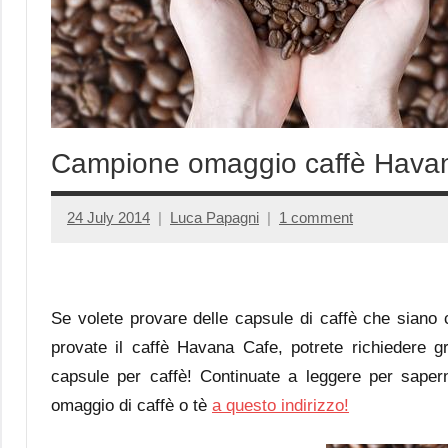
Campione omaggio caffè Hava
24 July 2014
Luca Papagni
1 comment
Se volete provare delle capsule di caffè che siano
provate il caffè Havana Cafe, potrete richiedere 
capsule per caffè! Continuate a leggere per sapern
omaggio di caffè o tè
a questo indirizzo!