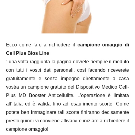
Ecco come fare a richiedere il
campione omaggio di
Cell Plus Bios Line
: una volta raggiunta la pagina dovrete riempire il modulo
con tutti i vostri dati personali, così facendo riceverete
gratuitamente e senza impegno direttamente a casa
vostra un campione gratuito del Dispositivo Medico Cell-
Plus MD Booster Anticellulite. L’operazione è limitata
all’Italia ed è valida fino ad esaurimento scorte. Come
potete ben immaginare tali scorte finiranno decisamente
presto quindi vi conviene attivarvi e iniziare a richiedere il
campione omaggio!