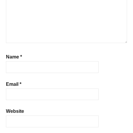
Name
*
Email
*
Website