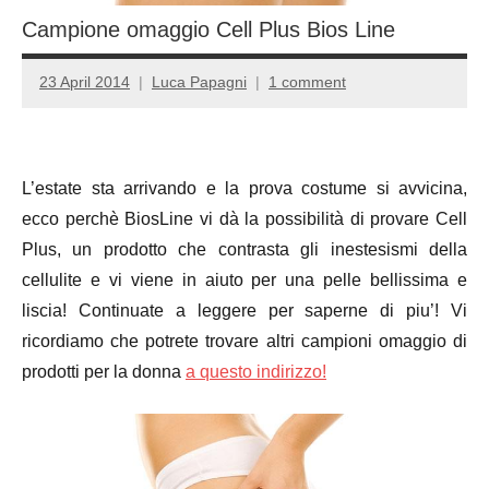
Campione omaggio Cell Plus Bios Line
23 April 2014
Luca Papagni
1 comment
L’estate sta arrivando e la prova costume si avvicina,
ecco perchè BiosLine vi dà la possibilità di provare Cell
Plus, un prodotto che contrasta gli inestesismi della
cellulite e vi viene in aiuto per una pelle bellissima e
liscia! Continuate a leggere per saperne di piu’! Vi
ricordiamo che potrete trovare altri campioni omaggio di
prodotti per la donna
a questo indirizzo!