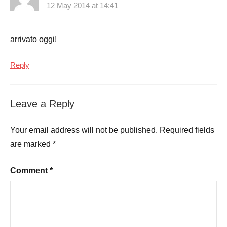
12 May 2014 at 14:41
arrivato oggi!
Reply
Leave a Reply
Your email address will not be published.
Required fields
are marked
*
Comment
*