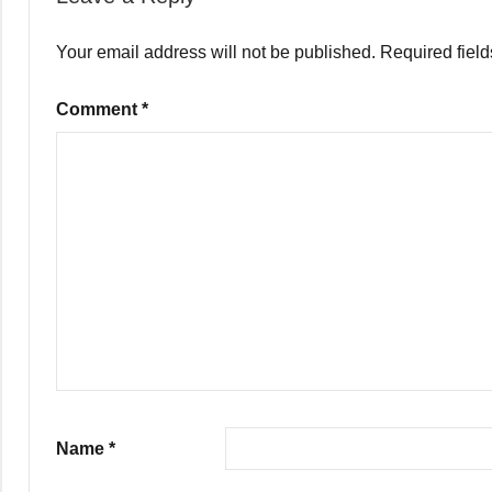
Your email address will not be published.
Required fiel
Comment
*
Name
*