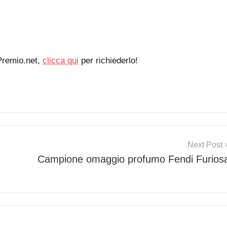
Premio.net,
clicca qui
per richiederlo!
Next Post
Campione omaggio profumo Fendi Furios