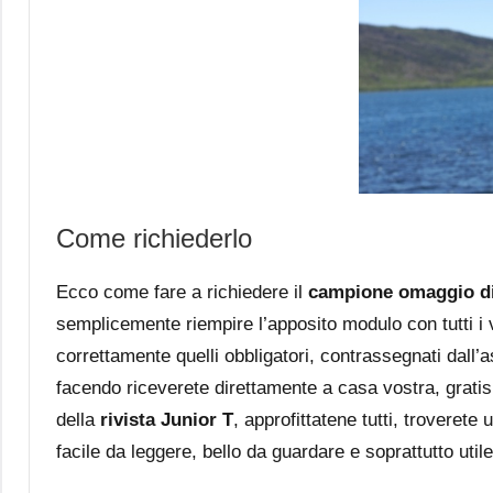
Come richiederlo
Ecco come fare a richiedere il
campione omaggio di 
semplicemente riempire l’apposito modulo con tutti i v
correttamente quelli obbligatori, contrassegnati dall’a
facendo riceverete direttamente a casa vostra, grati
della
rivista Junior T
, approfittatene tutti, troveret
facile da leggere, bello da guardare e soprattutto utile