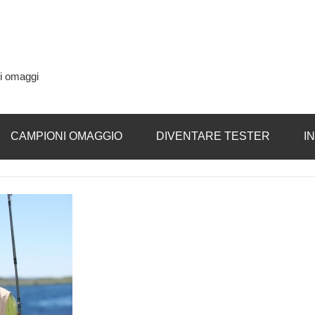
si omaggi
CAMPIONI OMAGGIO
DIVENTARE TESTER
I