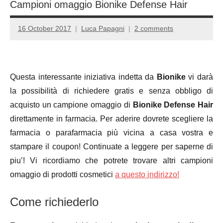
Campioni omaggio Bionike Defense Hair
16 October 2017
Luca Papagni
2 comments
Questa interessante iniziativa indetta da
Bionike
vi darà
la possibilità di richiedere gratis e senza obbligo di
acquisto un campione omaggio di
Bionike Defense Hair
direttamente in farmacia. Per aderire dovrete scegliere la
farmacia o parafarmacia più vicina a casa vostra e
stampare il coupon! Continuate a leggere per saperne di
piu’! Vi ricordiamo che potrete trovare altri campioni
omaggio di prodotti cosmetici
a questo indirizzo!
Come richiederlo