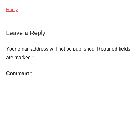
Reply
Leave a Reply
Your email address will not be published.
Required fields
are marked
*
Comment
*