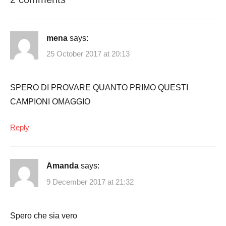
mena
says:
25 October 2017 at 20:13
SPERO DI PROVARE QUANTO PRIMO QUESTI
CAMPIONI OMAGGIO
Reply
Amanda
says:
9 December 2017 at 21:32
Spero che sia vero