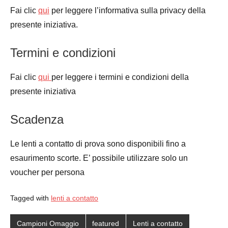
Fai clic
qui
per leggere l’informativa sulla privacy della
presente iniziativa.
Termini e condizioni
Fai clic
qui
per leggere i termini e condizioni della
presente iniziativa
Scadenza
Le lenti a contatto di prova sono disponibili fino a
esaurimento scorte. E’ possibile utilizzare solo un
voucher per persona
Tagged with
lenti a contatto
Campioni Omaggio
featured
Lenti a contatto