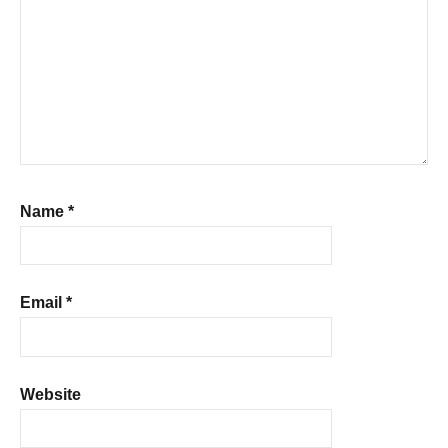
Name
*
Email
*
Website