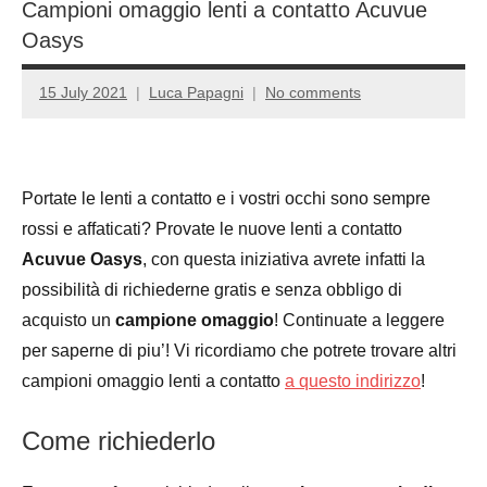
Campioni omaggio lenti a contatto Acuvue
Oasys
15 July 2021
Luca Papagni
No comments
Portate le lenti a contatto e i vostri occhi sono sempre
rossi e affaticati? Provate le nuove lenti a contatto
Acuvue Oasys
, con questa iniziativa avrete infatti la
possibilità di richiederne gratis e senza obbligo di
acquisto un
campione omaggio
! Continuate a leggere
per saperne di piu’! Vi ricordiamo che potrete trovare altri
campioni omaggio lenti a contatto
a questo indirizzo
!
Come richiederlo