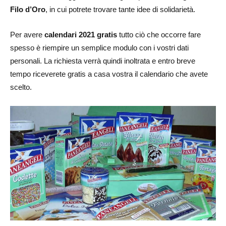
Filo d’Oro
, in cui potrete trovare tante idee di solidarietà.
Per avere
calendari 2021 gratis
tutto ciò che occorre fare
spesso è riempire un semplice modulo con i vostri dati
personali. La richiesta verrà quindi inoltrata e entro breve
tempo riceverete gratis a casa vostra il calendario che avete
scelto.