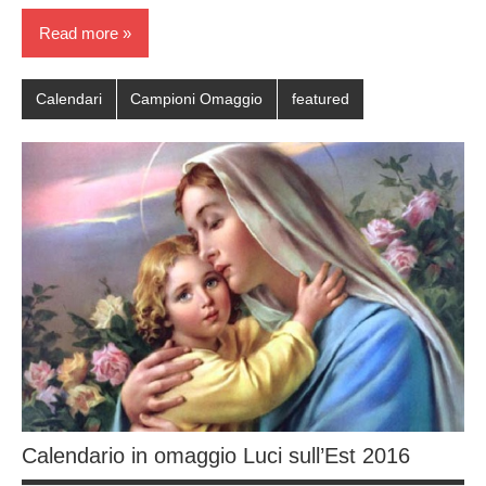
Read more
Calendari
Campioni Omaggio
featured
Calendario in omaggio Luci sull’Est 2016