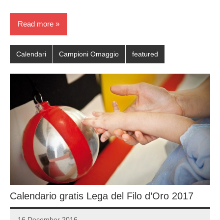
Read more
Calendari
Campioni Omaggio
featured
Calendario gratis Lega del Filo d’Oro 2017
16 December 2016