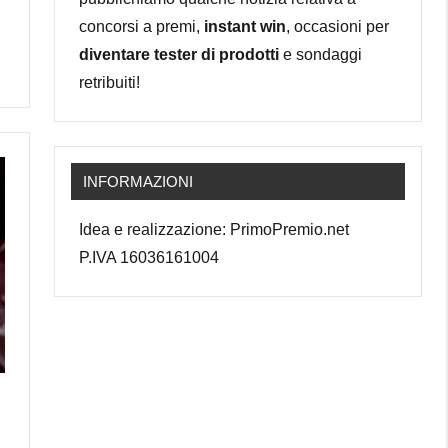
concorsi a premi,
instant win
, occasioni per
diventare tester di prodotti
e sondaggi
retribuiti!
INFORMAZIONI
Idea e realizzazione: PrimoPremio.net
P.IVA 16036161004