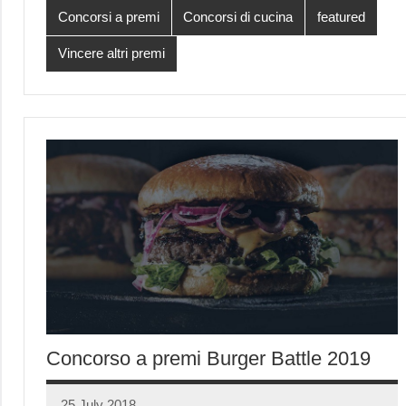
Concorsi a premi
Concorsi di cucina
featured
Vincere altri premi
Concorso a premi Burger Battle 2019
25 July 2018