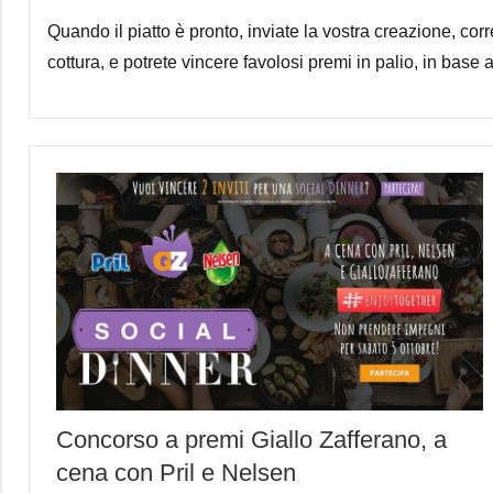
Quando il piatto è pronto, inviate la vostra creazione, co
cottura, e potrete vincere favolosi premi in palio, in base
Concorso a premi Giallo Zafferano, a
cena con Pril e Nelsen