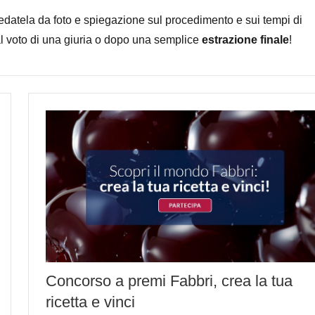
rredatela da foto e spiegazione sul procedimento e sui tempi di
 al voto di una giuria o dopo una semplice
estrazione finale
!
Concorso a premi Fabbri, crea la tua
ricetta e vinci