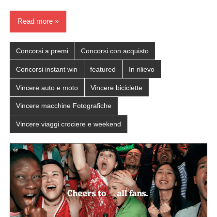
Read more
Concorsi a premi
Concorsi con acquisto
Concorsi instant win
featured
In rilievo
Vincere auto e moto
Vincere biciclette
Vincere macchine Fotografiche
Vincere viaggi crociere e weekend