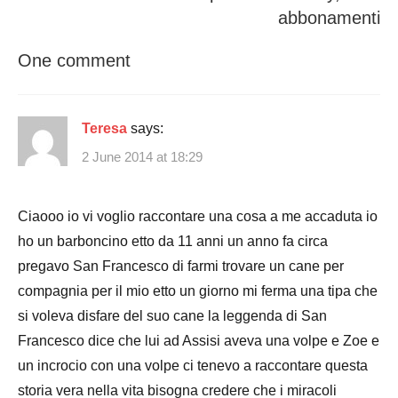
abbonamenti
One comment
Teresa
says:
2 June 2014 at 18:29
Ciaooo io vi voglio raccontare una cosa a me accaduta io
ho un barboncino etto da 11 anni un anno fa circa
pregavo San Francesco di farmi trovare un cane per
compagnia per il mio etto un giorno mi ferma una tipa che
si voleva disfare del suo cane la leggenda di San
Francesco dice che lui ad Assisi aveva una volpe e Zoe e
un incrocio con una volpe ci tenevo a raccontare questa
storia vera nella vita bisogna credere che i miracoli