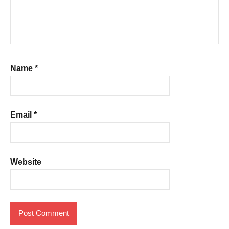
Name
*
Email
*
Website