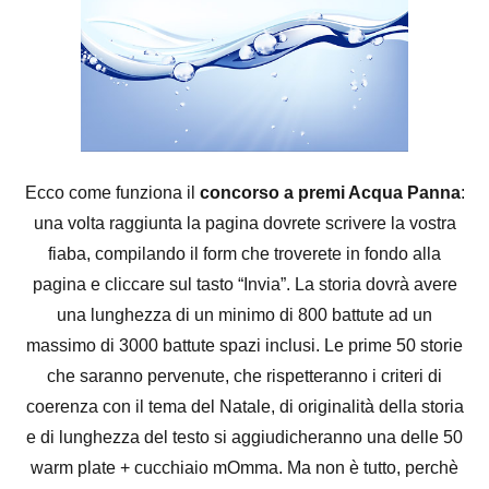
Ecco come funziona il
concorso a premi Acqua Panna
:
una volta raggiunta la pagina dovrete scrivere la vostra
fiaba, compilando il form che troverete in fondo alla
pagina e cliccare sul tasto “Invia”. La storia dovrà avere
una lunghezza di un minimo di 800 battute ad un
massimo di 3000 battute spazi inclusi. Le prime 50 storie
che saranno pervenute, che rispetteranno i criteri di
coerenza con il tema del Natale, di originalità della storia
e di lunghezza del testo si aggiudicheranno una delle 50
warm plate + cucchiaio mOmma. Ma non è tutto, perchè