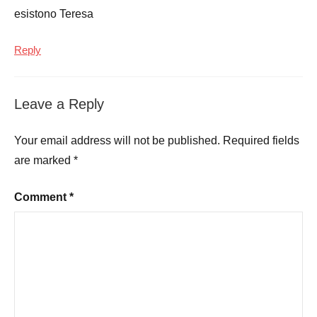
esistono Teresa
Reply
Leave a Reply
Your email address will not be published.
Required fields
are marked
*
Comment
*