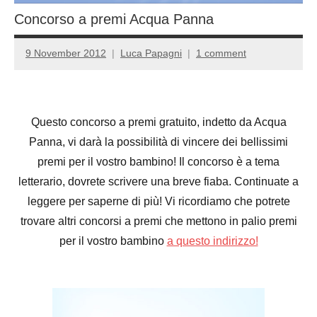
Concorso a premi Acqua Panna
9 November 2012
Luca Papagni
1 comment
Questo concorso a premi gratuito, indetto da Acqua
Panna, vi darà la possibilità di vincere dei bellissimi
premi per il vostro bambino! Il concorso è a tema
letterario, dovrete scrivere una breve fiaba. Continuate a
leggere per saperne di più! Vi ricordiamo che potrete
trovare altri concorsi a premi che mettono in palio premi
per il vostro bambino
a questo indirizzo!