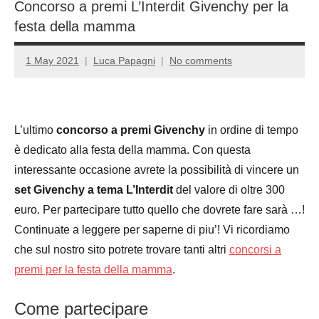
Concorso a premi L’Interdit Givenchy per la
festa della mamma
1 May 2021
Luca Papagni
No comments
L’ultimo
concorso a premi Givenchy
in ordine di tempo
è dedicato alla festa della mamma. Con questa
interessante occasione avrete la possibilità di vincere un
set Givenchy a tema L’Interdit
del valore di oltre 300
euro. Per partecipare tutto quello che dovrete fare sarà …!
Continuate a leggere per saperne di piu’! Vi ricordiamo
che sul nostro sito potrete trovare tanti altri
concorsi a
premi per la festa della mamma
.
Come partecipare