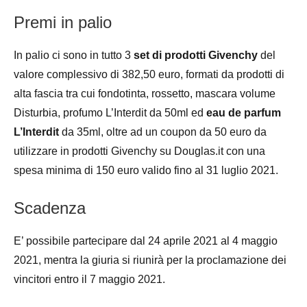
Premi in palio
In palio ci sono in tutto 3
set di prodotti Givenchy
del
valore complessivo di 382,50 euro, formati da prodotti di
alta fascia tra cui fondotinta, rossetto, mascara volume
Disturbia, profumo L’Interdit da 50ml ed
eau de parfum
L’Interdit
da 35ml, oltre ad un coupon da 50 euro da
utilizzare in prodotti Givenchy su Douglas.it con una
spesa minima di 150 euro valido fino al 31 luglio 2021.
Scadenza
E’ possibile partecipare dal 24 aprile 2021 al 4 maggio
2021, mentra la giuria si riunirà per la proclamazione dei
vincitori entro il 7 maggio 2021.