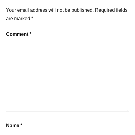
Your email address will not be published.
Required fields
are marked
*
Comment
*
Name
*