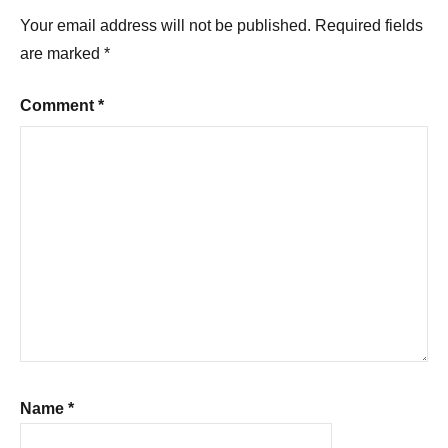
Your email address will not be published.
Required fields
are marked
*
Comment
*
Name
*