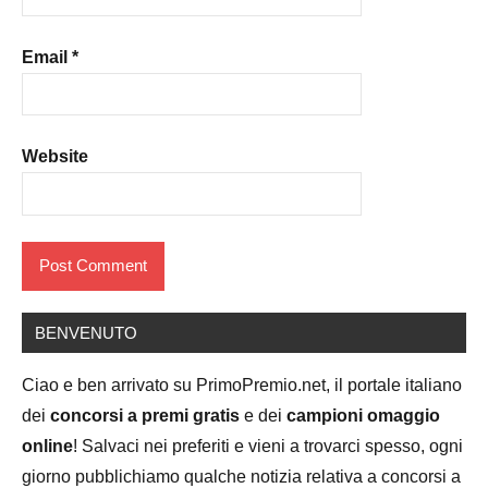
Email
*
Website
BENVENUTO
Ciao e ben arrivato su PrimoPremio.net, il portale italiano
dei
concorsi a premi gratis
e dei
campioni omaggio
online
! Salvaci nei preferiti e vieni a trovarci spesso, ogni
giorno pubblichiamo qualche notizia relativa a concorsi a