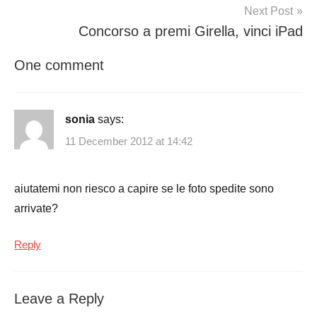
Next Post
Concorso a premi Girella, vinci iPad
One comment
sonia
says:
11 December 2012 at 14:42
aiutatemi non riesco a capire se le foto spedite sono
arrivate?
Reply
Leave a Reply