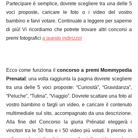
Partecipare è semplice, dovrete scegliere tra una delle 5
voci proposte, caricare le foto o i video del vostro
bambino e farvi votare. Continuate a leggere per saperne
di più! Vi ricordiamo che potrete trovare altri concorsi a
premi fotografici
a questo indirizzo!
Ecco come funziona il
concorso a premi Mommypedia
Prenatal
: una volta raggiunta la pagina dovrete scegliere
tra una delle 5 voci proposte: “Curiosità”, “Gravidanza”,
“Peluche”, “Tutina”, “Viaggio”. Dovrete scattare una foto al
vostro bambino o fargli un video, e caricare il contenuto
multimediale sul sito, accompagnato da una descrizione.
Alla fine del Concorso la giuria Prénatal eleggerà i
vincitori tra le 50 foto e i 50 video più votati. Il premio in