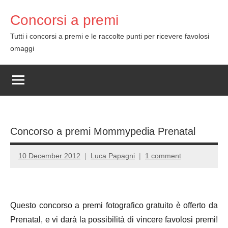
Skip
Concorsi a premi
to
content
Tutti i concorsi a premi e le raccolte punti per ricevere favolosi
omaggi
Concorso a premi Mommypedia Prenatal
10 December 2012
Luca Papagni
1 comment
Questo concorso a premi fotografico gratuito è offerto da
Prenatal, e vi darà la possibilità di vincere favolosi premi!