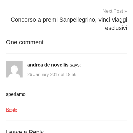
Next Post
Concorso a premi Sanpellegrino, vinci viaggi
esclusivi
One comment
andrea de novellis
says:
26 January 2017 at 18:56
speriamo
Reply
Leave a Reply