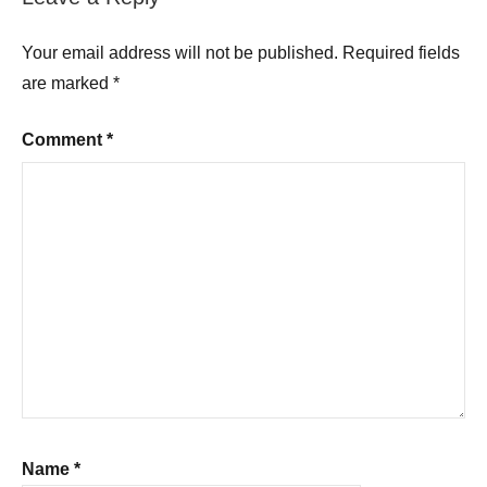
Your email address will not be published.
Required fields
are marked
*
Comment
*
Name
*