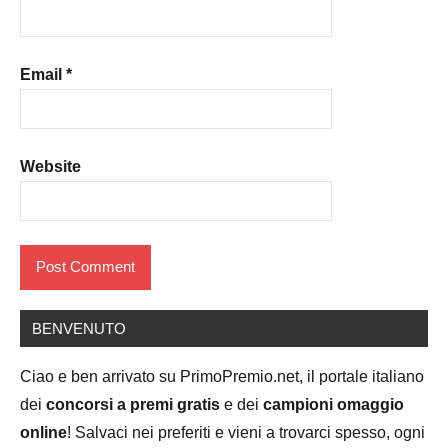
Email
*
Website
BENVENUTO
Ciao e ben arrivato su PrimoPremio.net, il portale italiano
dei
concorsi a premi gratis
e dei
campioni omaggio
online
! Salvaci nei preferiti e vieni a trovarci spesso, ogni