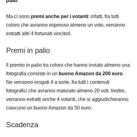
palio
.
Ma ci sono
premi anche per i votanti
: infatti, fra tutti
coloro che avranno espresso almeno un voto, verranno
estratti altri 4 fortunati vincitori.
Premi in palio
Il premio in palio tra coloro che hanno inviato almeno una
fotografia consiste in un
buono Amazon da 200 euro
.
Ne verranno erogati 4 a sorte, fra tutti i contenuti
fotografici che avranno maturato almeno 20 voti. Inoltre,
verranno estratti anche 4 votanti, che si aggiudicheranno
ciascuno un buono Amazon da 50 euro.
Scadenza