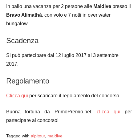
In palio una vacanza per 2 persone alle
Maldive
presso il
Bravo Alimathà
, con volo e 7 notti in over water
bungalow.
Scadenza
Si può partecipare dal 12 luglio 2017 al 3 settembre
2017.
Regolamento
Clicca qui
per scaricare il regolamento del concorso.
Buona fortuna da PrimoPremio.net,
clicca qui
per
partecipare al concorso!
Tagged with
alpitour
,
maldive