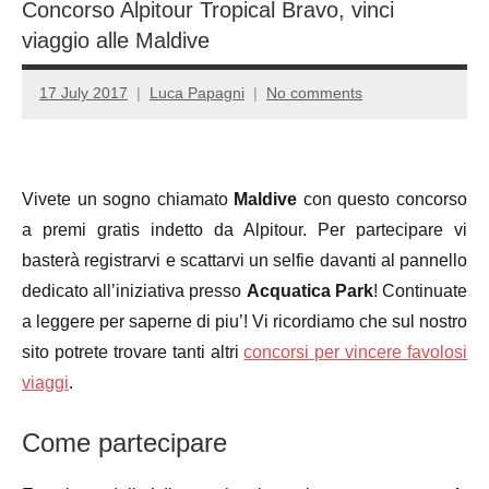
Concorso Alpitour Tropical Bravo, vinci
viaggio alle Maldive
17 July 2017
Luca Papagni
No comments
Vivete un sogno chiamato
Maldive
con questo concorso
a premi gratis indetto da Alpitour. Per partecipare vi
basterà registrarvi e scattarvi un selfie davanti al pannello
dedicato all’iniziativa presso
Acquatica Park
! Continuate
a leggere per saperne di piu’! Vi ricordiamo che sul nostro
sito potrete trovare tanti altri
concorsi per vincere favolosi
viaggi
.
Come partecipare