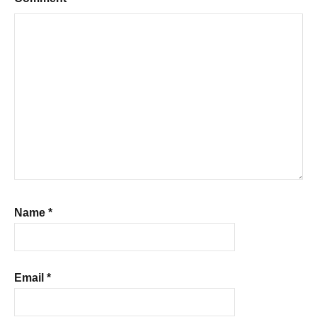
Name
*
Email
*