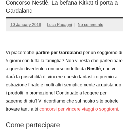
Concorso Nestlè, La befana Kitkat ti porta a
Gardaland
10 January 2018
Luca Papagni
No comments
Vi piacerebbe
partire per Gardaland
per un soggiorno di
5 giorni con tutta la famiglia? Non vi resta che partecipare
a questo divertente concorso indetto da
Nestlè
, che vi
darà la possibilità di vincere questo fantastico premio a
estrazione finale e molti altri semplicemente acquistando
i prodotti in promozione! Continuate a leggere per
saperne di piu’! Vi ricordiamo che sul nostro sito potrete
trovare tanti altri
concorsi per vincere viaggi o soggiorni
.
Come partecipare