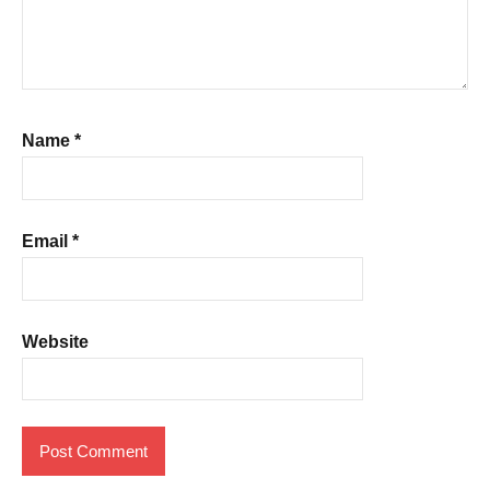
Name
*
Email
*
Website