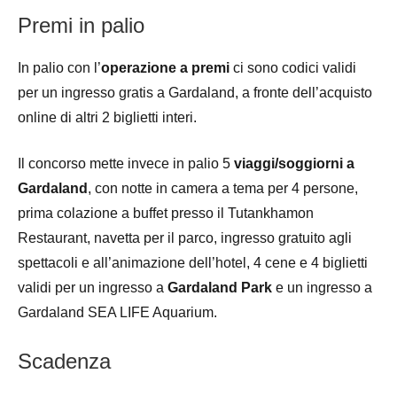
Premi in palio
In palio con l’
operazione a premi
ci sono codici validi
per un ingresso gratis a Gardaland, a fronte dell’acquisto
online di altri 2 biglietti interi.
Il concorso mette invece in palio 5
viaggi/soggiorni a
Gardaland
, con notte in camera a tema per 4 persone,
prima colazione a buffet presso il Tutankhamon
Restaurant, navetta per il parco, ingresso gratuito agli
spettacoli e all’animazione dell’hotel, 4 cene e 4 biglietti
validi per un ingresso a
Gardaland Park
e un ingresso a
Gardaland SEA LIFE Aquarium.
Scadenza