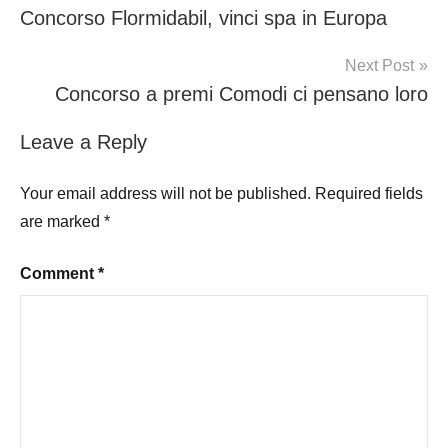
Concorso Flormidabil, vinci spa in Europa
navigation
Next Post
Concorso a premi Comodi ci pensano loro
Leave a Reply
Your email address will not be published.
Required fields
are marked
*
Comment
*