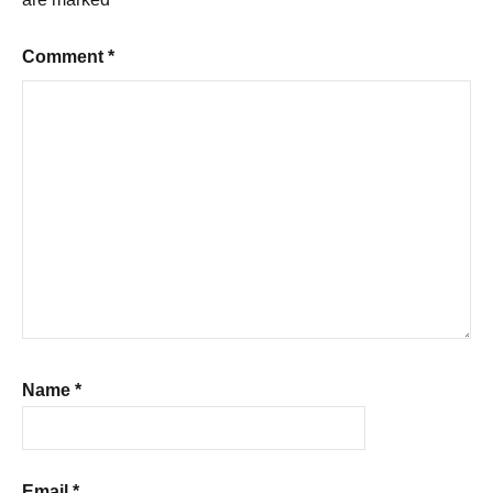
Comment
*
Name
*
Email
*