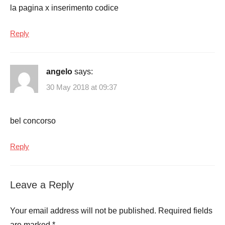
la pagina x inserimento codice
Reply
angelo
says:
30 May 2018 at 09:37
bel concorso
Reply
Leave a Reply
Your email address will not be published.
Required fields
are marked
*