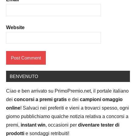
Website
BENVENUTO
Ciao e ben arrivato su PrimoPremio.net, il portale italiano
dei
concorsi a premi gratis
e dei
campioni omaggio
online
! Salvaci nei preferiti e vieni a trovarci spesso, ogni
giorno pubblichiamo qualche notizia relativa a concorsi a
premi,
instant win
, occasioni per
diventare tester di
prodotti
e sondaggi retribuiti!