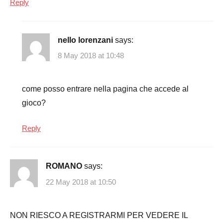
Reply
nello lorenzani
says:
8 May 2018 at 10:48
come posso entrare nella pagina che accede al
gioco?
Reply
ROMANO
says:
22 May 2018 at 10:50
NON RIESCO A REGISTRARMI PER VEDERE IL