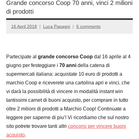
Grande concorso Coop 70 anni, vinci 2 milioni
di prodotti
16 April 2018
Luca Papagni
6 comments
Partecipate al
grande concorso Coop
dal 16 aprile al 4
giugno per festeggiare i
70 anni
della catena di
supermercati italiana: acquistate 10 euro di prodotti a
marchio Coop e riceverete una cartolina apri e vinci, che
vi darà la possibilità di vincere in modalità instant win
tantissimi carnet di buoni acquisto, per comprare in tutto
oltre 2 milioni di prodotti a Marchio Coop! Continuate a
leggere per saperne di piu’! Vi ricordiamo che sul nostro
sito potrete trovare tanti altri
concorsi per vincere buoni
acquisto
.