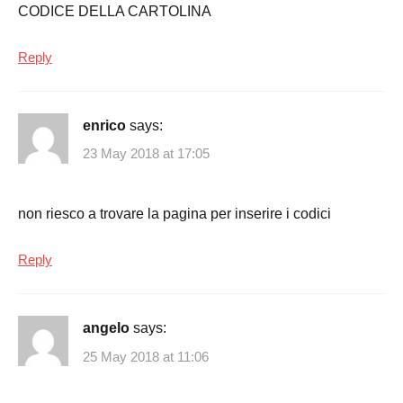
CODICE DELLA CARTOLINA
Reply
enrico
says:
23 May 2018 at 17:05
non riesco a trovare la pagina per inserire i codici
Reply
angelo
says:
25 May 2018 at 11:06