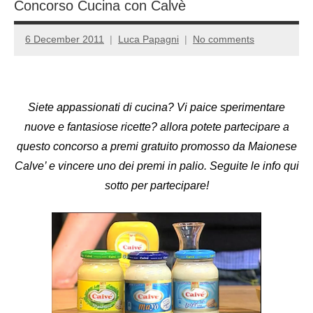
Concorso Cucina con Calvè
6 December 2011
Luca Papagni
No comments
Siete appassionati di cucina? Vi paice sperimentare
nuove e fantasiose ricette? allora potete partecipare a
questo concorso a premi gratuito promosso da Maionese
Calve’ e vincere uno dei premi in palio. Seguite le info qui
sotto per partecipare!