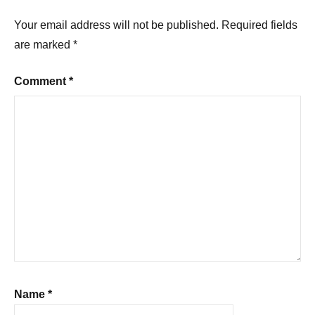
Your email address will not be published.
Required fields
are marked
*
Comment
*
Name
*