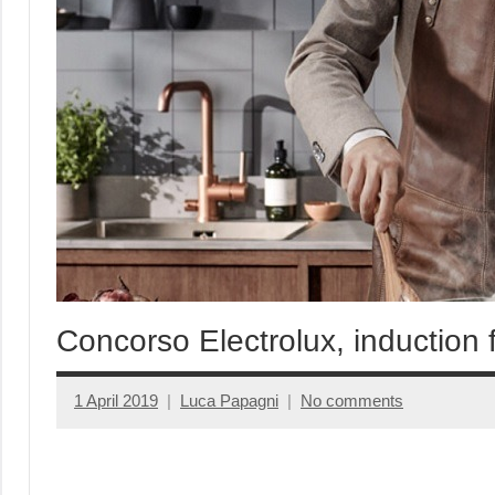
Concorso Electrolux, induction 
1 April 2019
Luca Papagni
No comments