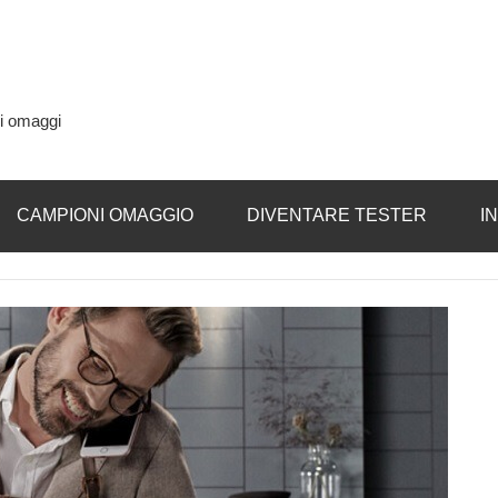
si omaggi
CAMPIONI OMAGGIO
DIVENTARE TESTER
I