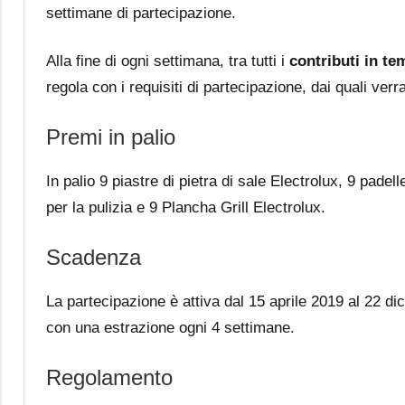
settimane di partecipazione.
Alla fine di ogni settimana, tra tutti i
contributi in te
regola con i requisiti di partecipazione, dai quali verra
Premi in palio
In palio 9 piastre di pietra di sale Electrolux, 9 pade
per la pulizia e 9 Plancha Grill Electrolux.
Scadenza
La partecipazione è attiva dal 15 aprile 2019 al 22 di
con una estrazione ogni 4 settimane.
Regolamento