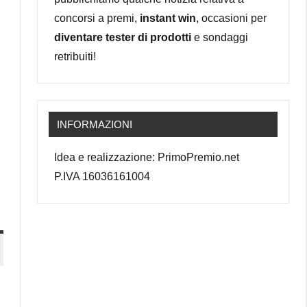
concorsi a premi,
instant win
, occasioni per
diventare tester di prodotti
e sondaggi
retribuiti!
INFORMAZIONI
Idea e realizzazione: PrimoPremio.net
P.IVA 16036161004