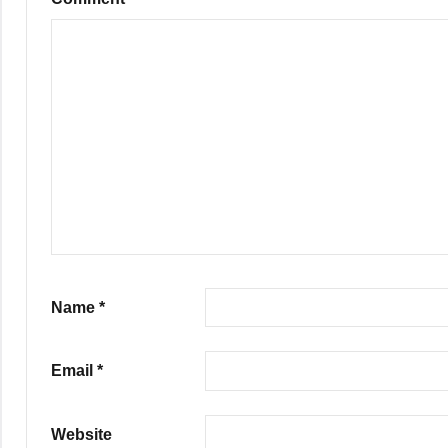
Name
*
Email
*
Website