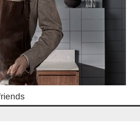
friends