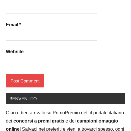
Email
*
Website
BENVENUTO
Ciao e ben arrivato su PrimoPremio.net, il portale italiano
dei
concorsi a premi gratis
e dei
campioni omaggio
online
! Salvaci nei preferiti e vieni a trovarci spesso, ogni