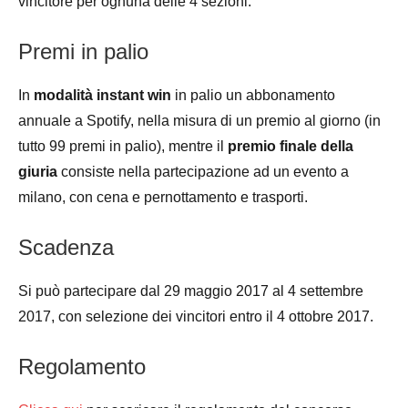
vincitore per ognuna delle 4 sezioni.
Premi in palio
In
modalità instant win
in palio un abbonamento
annuale a Spotify, nella misura di un premio al giorno (in
tutto 99 premi in palio), mentre il
premio finale della
giuria
consiste nella partecipazione ad un evento a
milano, con cena e pernottamento e trasporti.
Scadenza
Si può partecipare dal 29 maggio 2017 al 4 settembre
2017, con selezione dei vincitori entro il 4 ottobre 2017.
Regolamento