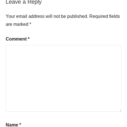
Leave a Reply
Your email address will not be published.
Required fields
are marked
*
Comment
*
Name
*