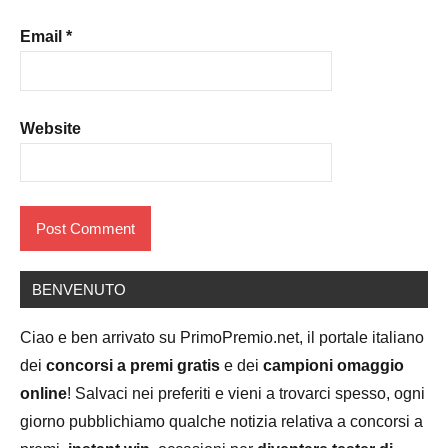
Email
*
Website
BENVENUTO
Ciao e ben arrivato su PrimoPremio.net, il portale italiano
dei
concorsi a premi gratis
e dei
campioni omaggio
online
! Salvaci nei preferiti e vieni a trovarci spesso, ogni
giorno pubblichiamo qualche notizia relativa a concorsi a