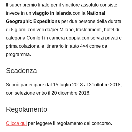
Il super premio finale per il vincitore assoluto consiste
invece in un
viaggio in Islanda
con la
National
Geographic Expeditions
per due persone della durata
di 8 giorni con voli da/per Milano, trasferimenti, hotel di
categoria Comfort in camera doppia con servizi privati e
prima colazione, e itinerario in auto 4×4 come da
programma.
Scadenza
Si può partecipare dal 15 luglio 2018 al 31ottobre 2018,
con selezione entro il 20 dicembre 2018.
Regolamento
Clicca qui
per leggere il regolamento del concorso.