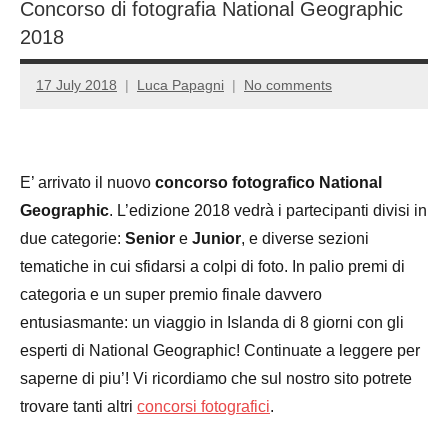
Concorso di fotografia National Geographic
2018
17 July 2018
Luca Papagni
No comments
E’ arrivato il nuovo
concorso fotografico National
Geographic
. L’edizione 2018 vedrà i partecipanti divisi in
due categorie:
Senior
e
Junior
, e diverse sezioni
tematiche in cui sfidarsi a colpi di foto. In palio premi di
categoria e un super premio finale davvero
entusiasmante: un viaggio in Islanda di 8 giorni con gli
esperti di National Geographic! Continuate a leggere per
saperne di piu’! Vi ricordiamo che sul nostro sito potrete
trovare tanti altri
concorsi fotografici
.