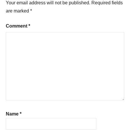
Your email address will not be published.
Required fields
are marked
*
Comment
*
Name
*