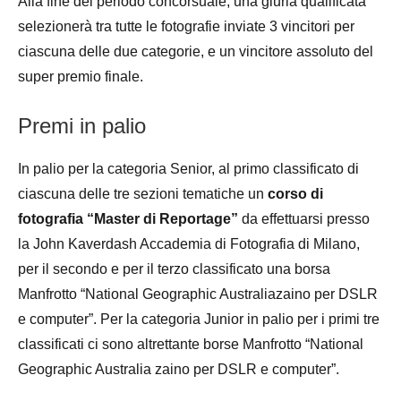
Alla fine del periodo concorsuale, una giuria qualificata
selezionerà tra tutte le fotografie inviate 3 vincitori per
ciascuna delle due categorie, e un vincitore assoluto del
super premio finale.
Premi in palio
In palio per la categoria Senior, al primo classificato di
ciascuna delle tre sezioni tematiche un
corso di
fotografia “Master di Reportage”
da effettuarsi presso
la John Kaverdash Accademia di Fotografia di Milano,
per il secondo e per il terzo classificato una borsa
Manfrotto “National Geographic Australiazaino per DSLR
e computer”. Per la categoria Junior in palio per i primi tre
classificati ci sono altrettante borse Manfrotto “National
Geographic Australia zaino per DSLR e computer”.