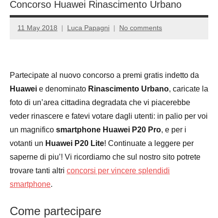
Concorso Huawei Rinascimento Urbano
11 May 2018
Luca Papagni
No comments
Partecipate al nuovo concorso a premi gratis indetto da
Huawei
e denominato
Rinascimento Urbano
, caricate la
foto di un’area cittadina degradata che vi piacerebbe
veder rinascere e fatevi votare dagli utenti: in palio per voi
un magnifico
smartphone Huawei P20 Pro
, e per i
votanti un
Huawei P20 Lite
! Continuate a leggere per
saperne di piu’! Vi ricordiamo che sul nostro sito potrete
trovare tanti altri
concorsi per vincere splendidi
smartphone
.
Come partecipare