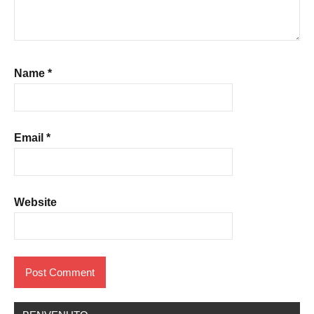
Name
*
Email
*
Website