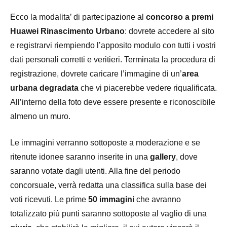
Ecco la modalita’ di partecipazione al
concorso a premi
Huawei Rinascimento Urbano
: dovrete accedere al sito
e registrarvi riempiendo l’apposito modulo con tutti i vostri
dati personali corretti e veritieri. Terminata la procedura di
registrazione, dovrete caricare l’immagine di un’
area
urbana degradata
che vi piacerebbe vedere riqualificata.
All’interno della foto deve essere presente e riconoscibile
almeno un muro.
Le immagini verranno sottoposte a moderazione e se
ritenute idonee saranno inserite in una
gallery
, dove
saranno votate dagli utenti. Alla fine del periodo
concorsuale, verrà redatta una classifica sulla base dei
voti ricevuti. Le prime
50 immagini
che avranno
totalizzato più punti saranno sottoposte al vaglio di una