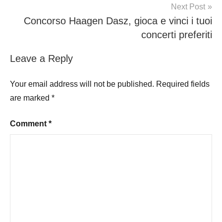
Next Post
Concorso Haagen Dasz, gioca e vinci i tuoi
concerti preferiti
Leave a Reply
Your email address will not be published.
Required fields
are marked
*
Comment
*