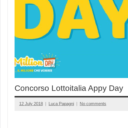
Concorso Lottoitalia Appy Day
12 July 2018
Luca Papagni
No comments