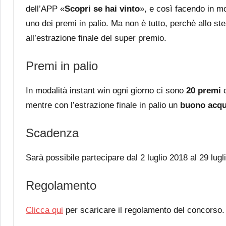
dell’APP «
Scopri se hai vinto
», e così facendo in mo
uno dei premi in palio. Ma non è tutto, perchè allo ste
all’estrazione finale del super premio.
Premi in palio
In modalità instant win ogni giorno ci sono
20 premi
c
mentre con l’estrazione finale in palio un
buono acqu
Scadenza
Sarà possibile partecipare dal 2 luglio 2018 al 29 lugl
Regolamento
Clicca qui
per scaricare il regolamento del concorso.