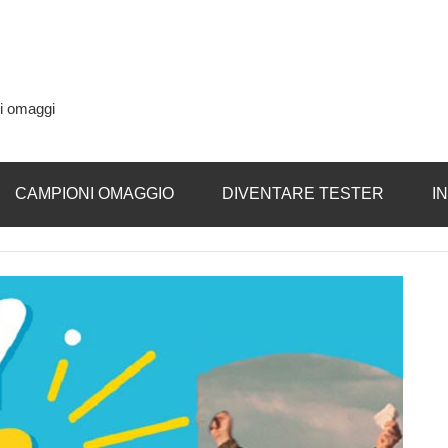
si omaggi
CAMPIONI OMAGGIO
DIVENTARE TESTER
I