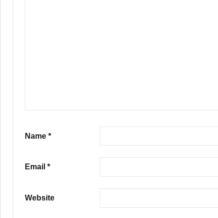
Name
*
Email
*
Website