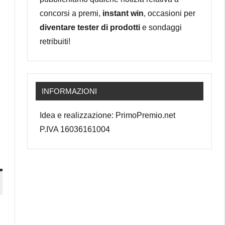
concorsi a premi,
instant win
, occasioni per
diventare tester di prodotti
e sondaggi
retribuiti!
INFORMAZIONI
Idea e realizzazione: PrimoPremio.net
P.IVA 16036161004