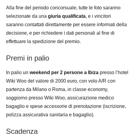
Alla fine del periodo concorsuale, tutte le foto saranno
selezionate da una
giuria qualificata
, e i vincitori
saranno contattati direttamente per essere informati della
decisione, e per richiedere i dati personali al fine di
effettuare la spedizione del premio.
Premi in palio
In palio un
weekend per 2 persone a Ibiza
presso l’hotel
Wiki Woo del valore di 2000 euro, con volo A/R con
partenza da Milano o Roma, in classe economy,
soggiorno presso Wiki Woo, assicurazione medico
bagaglio e spese accessorie di prenotazione (iscrizione,
polizza assicurativa sanitaria e bagaglio).
Scadenza