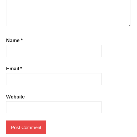
Name
*
Email
*
Website