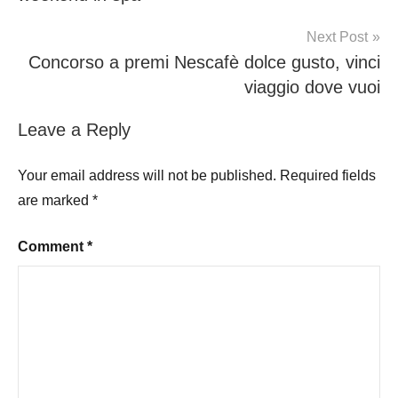
Next Post
Concorso a premi Nescafè dolce gusto, vinci
viaggio dove vuoi
Leave a Reply
Your email address will not be published.
Required fields
are marked
*
Comment
*