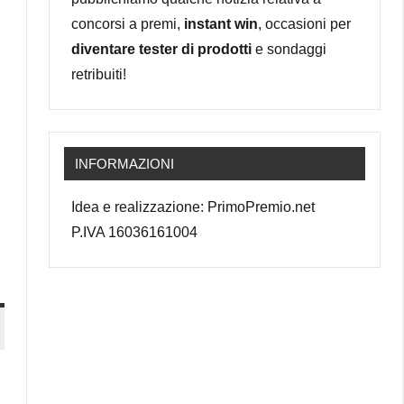
concorsi a premi,
instant win
, occasioni per
diventare tester di prodotti
e sondaggi
retribuiti!
INFORMAZIONI
Idea e realizzazione: PrimoPremio.net
P.IVA 16036161004