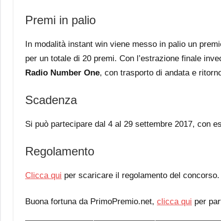
Premi in palio
In modalità instant win viene messo in palio un premi
per un totale di 20 premi. Con l’estrazione finale invece
Radio Number One
, con trasporto di andata e ritorno
Scadenza
Si può partecipare dal 4 al 29 settembre 2017, con est
Regolamento
Clicca qui
per scaricare il regolamento del concorso.
Buona fortuna da PrimoPremio.net,
clicca qui
per par