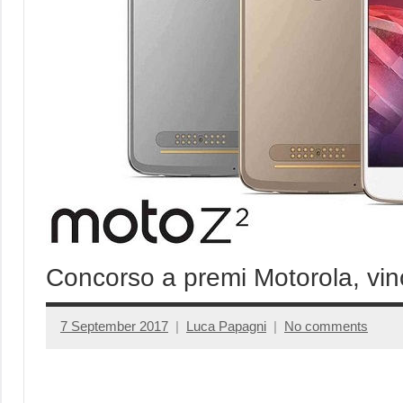
Concorso a premi Motorola, vi
7 September 2017
Luca Papagni
No comments