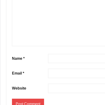
Name
*
Email
*
Website