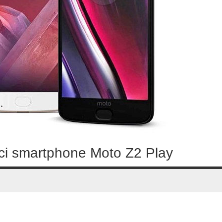
nci smartphone Moto Z2 Play