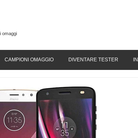
si omaggi
CAMPIONI OMAGGIO
DIVENTARE TESTER
I