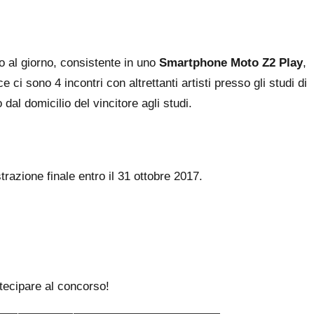
o al giorno, consistente in uno
Smartphone Moto Z2 Play
,
 ci sono 4 incontri con altrettanti artisti presso gli studi di
 dal domicilio del vincitore agli studi.
razione finale entro il 31 ottobre 2017.
tecipare al concorso!