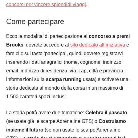
concorsi per vincere splendidi viaggi
.
Come partecipare
Ecco la modalita’ di partecipazione al
concorso a premi
Brooks
: dovrete accedere al
sito dedicato all’iniziativa
e
fare clic sul tasto ‘partecipa’, quindi dovrete registrarvi
inserendo i dati anagrafici (nome, cognome, indirizzo
email, indirizzo di residenza, via, cap, città e provincia,
informazioni sulla
scarpa running
usata) e scrivere una
storia dedicata al mondo della corsa in un massimo di
1.500 caratteri spazi inclusi.
La storia potrà avere due tematiche:
Celebra il passato
(se usate già le scarpe Adrenaline GTS) o
Costruiamo
insieme il futuro
(se non usate le scarpe Adrenaline