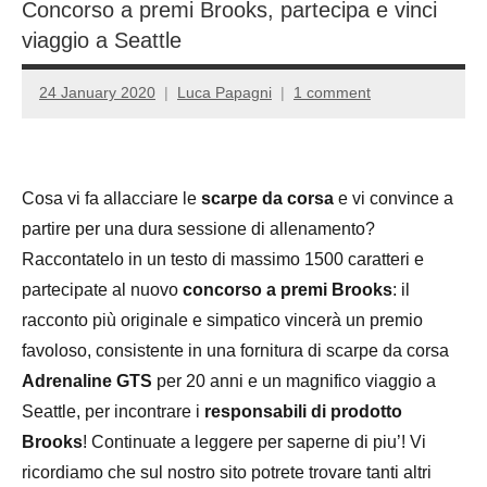
Concorso a premi Brooks, partecipa e vinci
viaggio a Seattle
24 January 2020
Luca Papagni
1 comment
Cosa vi fa allacciare le
scarpe da corsa
e vi convince a
partire per una dura sessione di allenamento?
Raccontatelo in un testo di massimo 1500 caratteri e
partecipate al nuovo
concorso a premi Brooks
: il
racconto più originale e simpatico vincerà un premio
favoloso, consistente in una fornitura di scarpe da corsa
Adrenaline GTS
per 20 anni e un magnifico viaggio a
Seattle, per incontrare i
responsabili di prodotto
Brooks
! Continuate a leggere per saperne di piu’! Vi
ricordiamo che sul nostro sito potrete trovare tanti altri