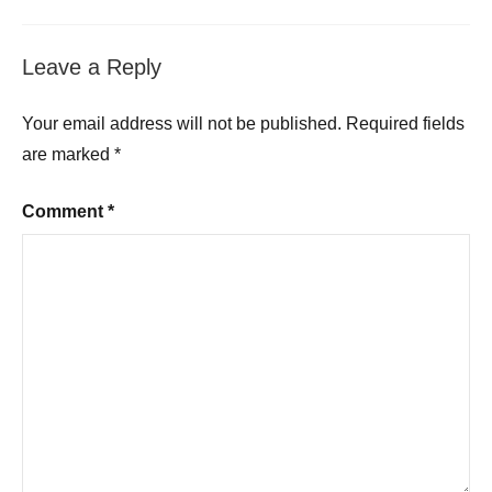
Leave a Reply
Your email address will not be published.
Required fields
are marked
*
Comment
*