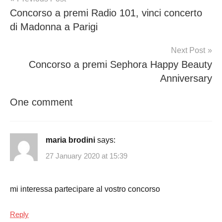
Concorso a premi Radio 101, vinci concerto
navigation
di Madonna a Parigi
Next Post
Concorso a premi Sephora Happy Beauty
Anniversary
One comment
maria brodini
says:
27 January 2020 at 15:39
mi interessa partecipare al vostro concorso
Reply