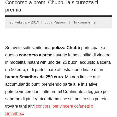
Concorso a premi Chubb, la sicurezza ti
premia
28 February 2019
Luca Papagni
No comments
Se avete sottoscritto una
polizza Chubb
partecipate a
questo
concorso a premi
, avrete la possibilità di vincere
in modalità instant win uno dei 25 buoni acquisto a scelta
da 50 euro, e di partecipare all’estrazione finale di un
buono Smartbox da 250 euro
. Ma non finisce qui:
accumulando punti prendendo parte alle iniziative,
potrete vincere tanti altri premi! Continuate a leggere per
saperne di piu’! Vi ricordiamo che sul nostro sito potrete
trovare tanti altri
concorsi per vincere cofanetti o
Smartbox
.