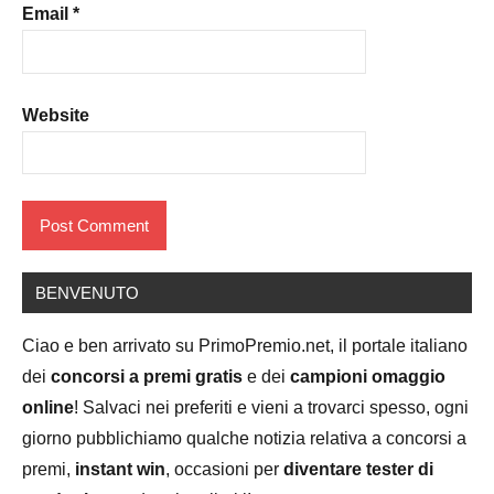
Email
*
Website
BENVENUTO
Ciao e ben arrivato su PrimoPremio.net, il portale italiano
dei
concorsi a premi gratis
e dei
campioni omaggio
online
! Salvaci nei preferiti e vieni a trovarci spesso, ogni
giorno pubblichiamo qualche notizia relativa a concorsi a
premi,
instant win
, occasioni per
diventare tester di