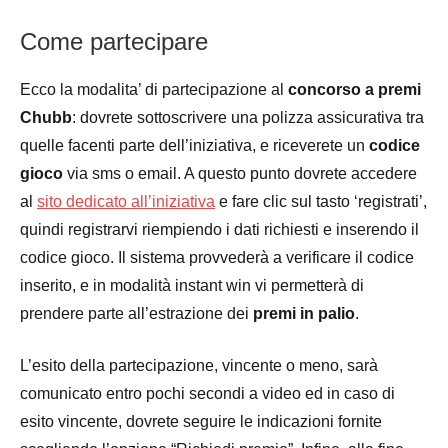
Come partecipare
Ecco la modalita’ di partecipazione al
concorso a premi
Chubb
: dovrete sottoscrivere una polizza assicurativa tra
quelle facenti parte dell’iniziativa, e riceverete un
codice
gioco
via sms o email. A questo punto dovrete accedere
al
sito dedicato all’iniziativa
e fare clic sul tasto ‘registrati’,
quindi registrarvi riempiendo i dati richiesti e inserendo il
codice gioco. Il sistema provvederà a verificare il codice
inserito, e in modalità instant win vi permetterà di
prendere parte all’estrazione dei
premi in palio
.
L’esito della partecipazione, vincente o meno, sarà
comunicato entro pochi secondi a video ed in caso di
esito vincente, dovrete seguire le indicazioni fornite