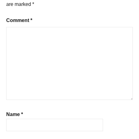
are marked
*
Comment
*
Name
*