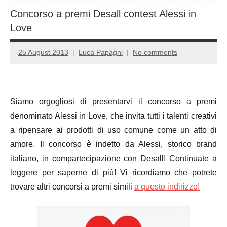
Concorso a premi Desall contest Alessi in
Love
25 August 2013
Luca Papagni
No comments
Siamo orgogliosi di presentarvi il concorso a premi
denominato Alessi in Love, che invita tutti i talenti creativi
a ripensare ai prodotti di uso comune come un atto di
amore. Il concorso è indetto da Alessi, storico brand
italiano, in compartecipazione con Desall! Continuate a
leggere per saperne di più! Vi ricordiamo che potrete
trovare altri concorsi a premi simili
a questo indirizzo!