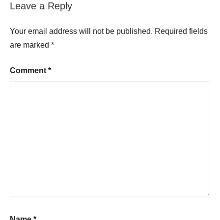
Leave a Reply
Your email address will not be published.
Required fields
are marked
*
Comment
*
Name
*