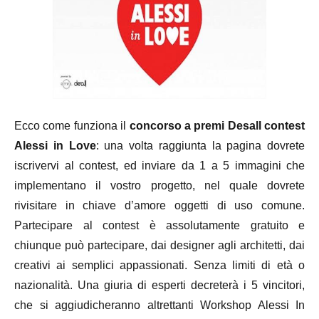
Ecco come funziona il
concorso a premi Desall contest
Alessi in Love
: una volta raggiunta la pagina dovrete
iscrivervi al contest, ed inviare da 1 a 5 immagini che
implementano il vostro progetto, nel quale dovrete
rivisitare in chiave d’amore oggetti di uso comune.
Partecipare al contest è assolutamente gratuito e
chiunque può partecipare, dai designer agli architetti, dai
creativi ai semplici appassionati. Senza limiti di età o
nazionalità. Una giuria di esperti decreterà i 5 vincitori,
che si aggiudicheranno altrettanti Workshop Alessi In