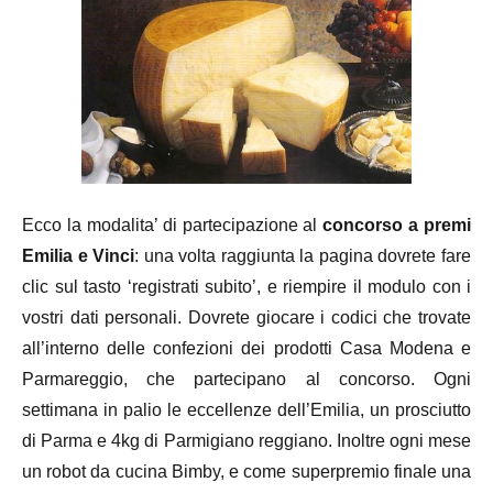
Ecco la modalita’ di partecipazione al
concorso a premi
Emilia e Vinci
: una volta raggiunta la pagina dovrete fare
clic sul tasto ‘registrati subito’, e riempire il modulo con i
vostri dati personali. Dovrete giocare i codici che trovate
all’interno delle confezioni dei prodotti Casa Modena e
Parmareggio, che partecipano al concorso. Ogni
settimana in palio le eccellenze dell’Emilia, un prosciutto
di Parma e 4kg di Parmigiano reggiano. Inoltre ogni mese
un robot da cucina Bimby, e come superpremio finale una