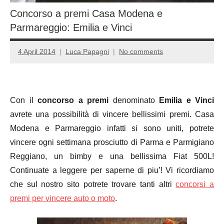
Concorso a premi Casa Modena e
Parmareggio: Emilia e Vinci
4 April 2014
Luca Papagni
No comments
Con il
concorso a premi
denominato
Emilia e Vinci
avrete una possibilità di vincere bellissimi premi. Casa
Modena e Parmareggio infatti si sono uniti, potrete
vincere ogni settimana prosciutto di Parma e Parmigiano
Reggiano, un bimby e una bellissima Fiat 500L!
Continuate a leggere per saperne di piu’! Vi ricordiamo
che sul nostro sito potrete trovare tanti altri
concorsi a
premi per vincere auto o moto
.