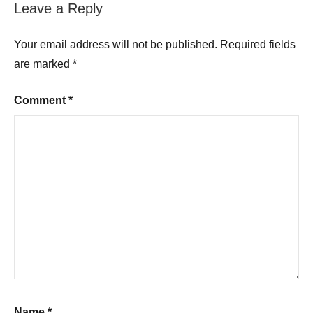
Leave a Reply
Your email address will not be published.
Required fields
are marked
*
Comment
*
Name
*