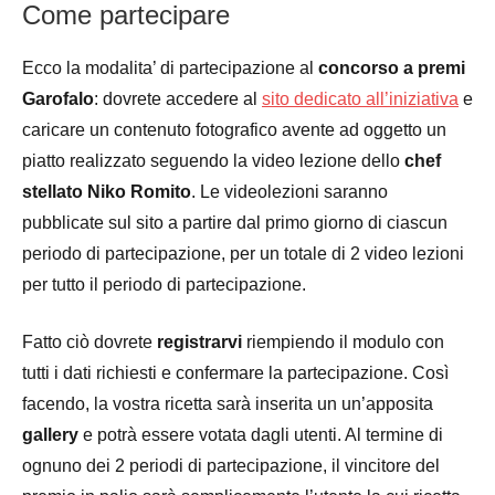
Come partecipare
Ecco la modalita’ di partecipazione al
concorso a premi
Garofalo
: dovrete accedere al
sito dedicato all’iniziativa
e
caricare un contenuto fotografico avente ad oggetto un
piatto realizzato seguendo la video lezione dello
chef
stellato Niko Romito
. Le videolezioni saranno
pubblicate sul sito a partire dal primo giorno di ciascun
periodo di partecipazione, per un totale di 2 video lezioni
per tutto il periodo di partecipazione.
Fatto ciò dovrete
registrarvi
riempiendo il modulo con
tutti i dati richiesti e confermare la partecipazione. Così
facendo, la vostra ricetta sarà inserita un un’apposita
gallery
e potrà essere votata dagli utenti. Al termine di
ognuno dei 2 periodi di partecipazione, il vincitore del