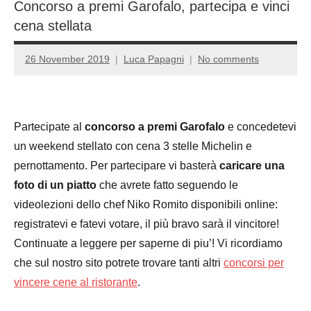
Concorso a premi Garofalo, partecipa e vinci
cena stellata
26 November 2019
Luca Papagni
No comments
Partecipate al
concorso a premi Garofalo
e concedetevi
un weekend stellato con cena 3 stelle Michelin e
pernottamento. Per partecipare vi basterà
caricare una
foto di un piatto
che avrete fatto seguendo le
videolezioni dello chef Niko Romito disponibili online:
registratevi e fatevi votare, il più bravo sarà il vincitore!
Continuate a leggere per saperne di piu’! Vi ricordiamo
che sul nostro sito potrete trovare tanti altri
concorsi per
vincere cene al ristorante
.