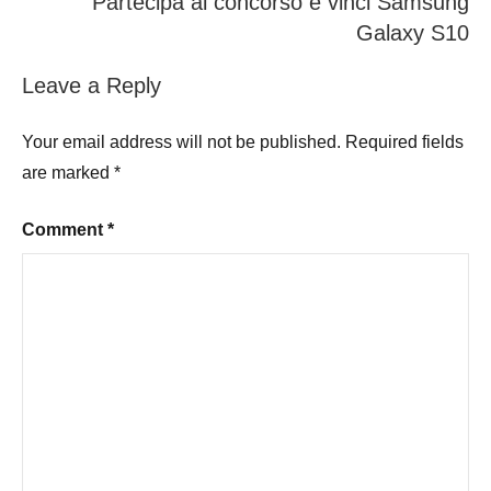
Partecipa al concorso e vinci Samsung
Galaxy S10
Leave a Reply
Your email address will not be published.
Required fields
are marked
*
Comment
*