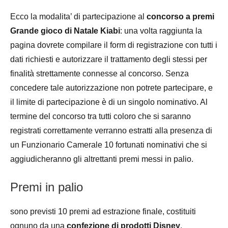
Ecco la modalita’ di partecipazione al
concorso a premi
Grande gioco di Natale Kiabi
: una volta raggiunta la
pagina dovrete compilare il form di registrazione con tutti i
dati richiesti e autorizzare il trattamento degli stessi per
finalità strettamente connesse al concorso. Senza
concedere tale autorizzazione non potrete partecipare, e
il limite di partecipazione è di un singolo nominativo. Al
termine del concorso tra tutti coloro che si saranno
registrati correttamente verranno estratti alla presenza di
un Funzionario Camerale 10 fortunati nominativi che si
aggiudicheranno gli altrettanti premi messi in palio.
Premi in palio
sono previsti 10 premi ad estrazione finale, costituiti
ognuno da una
confezione di prodotti Disney
.