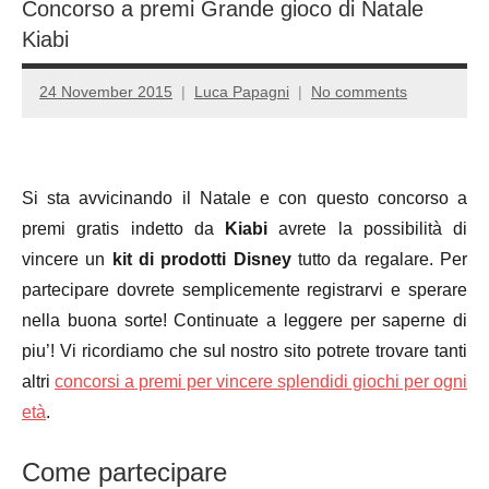
Concorso a premi Grande gioco di Natale
Kiabi
24 November 2015
Luca Papagni
No comments
Si sta avvicinando il Natale e con questo concorso a
premi gratis indetto da
Kiabi
avrete la possibilità di
vincere un
kit di prodotti Disney
tutto da regalare. Per
partecipare dovrete semplicemente registrarvi e sperare
nella buona sorte! Continuate a leggere per saperne di
piu’! Vi ricordiamo che sul nostro sito potrete trovare tanti
altri
concorsi a premi per vincere splendidi giochi per ogni
età
.
Come partecipare