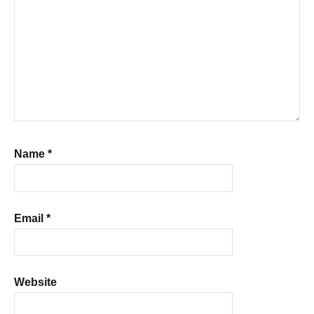
Name
*
Email
*
Website