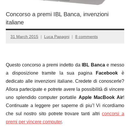
Concorso a premi IBL Banca, invenzioni
italiane
31 March 2015
Luca Papagni
8 comments
Questo concorso a premi indetto da
IBL Banca
e messo
a disposizione tramite la sua pagina
Facebook
è
dedicato alle invenzioni italiane. Credete di conoscerle?
Allora partecipate e potrete avere la possibilità di vincere
uno splendido computer portatile
Apple MacBook Air
!
Continuate a leggere per saperne di piu’! Vi ricordiamo
che sul nostro sito potrete trovare tanti altri
concorsi a
premi per vincere computer
.