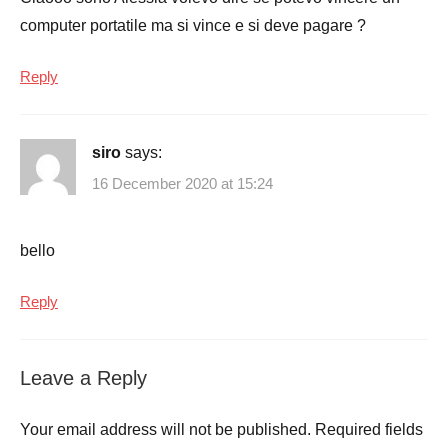
computer portatile ma si vince e si deve pagare ?
Reply
siro
says:
16 December 2020 at 15:24
bello
Reply
Leave a Reply
Your email address will not be published.
Required fields