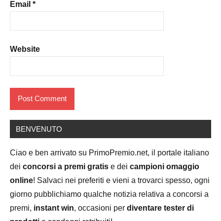
Email
*
Website
BENVENUTO
Ciao e ben arrivato su PrimoPremio.net, il portale italiano
dei
concorsi a premi gratis
e dei
campioni omaggio
online
! Salvaci nei preferiti e vieni a trovarci spesso, ogni
giorno pubblichiamo qualche notizia relativa a concorsi a
premi,
instant win
, occasioni per
diventare tester di