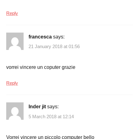
Reply
francesca
says:
21 January 2018 at 01:56
vorrei vincere un coputer grazie
Reply
Inder jit
says:
5 March 2018 at 12:14
Vorrei vincere un piccolo computer bello