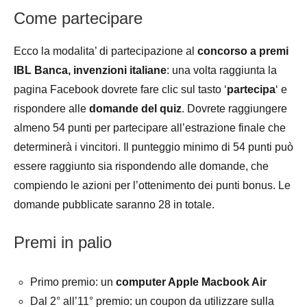
Come partecipare
Ecco la modalita’ di partecipazione al
concorso a premi
IBL Banca, invenzioni italiane
: una volta raggiunta la
pagina Facebook dovrete fare clic sul tasto ‘
partecipa
‘ e
rispondere alle
domande del quiz
. Dovrete raggiungere
almeno 54 punti per partecipare all’estrazione finale che
determinerà i vincitori. Il punteggio minimo di 54 punti può
essere raggiunto sia rispondendo alle domande, che
compiendo le azioni per l’ottenimento dei punti bonus. Le
domande pubblicate saranno 28 in totale.
Premi in palio
Primo premio: un
computer Apple Macbook Air
Dal 2° all’11° premio: un coupon da utilizzare sulla