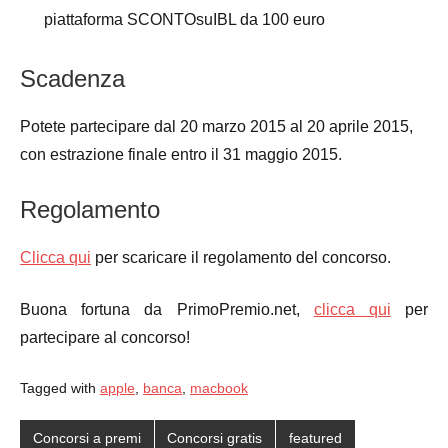
piattaforma SCONTOsuIBL da 100 euro
Scadenza
Potete partecipare dal 20 marzo 2015 al 20 aprile 2015,
con estrazione finale entro il 31 maggio 2015.
Regolamento
Clicca qui
per scaricare il regolamento del concorso.
Buona fortuna da PrimoPremio.net,
clicca qui
per
partecipare al concorso!
Tagged with
apple
,
banca
,
macbook
Concorsi a premi
Concorsi gratis
featured