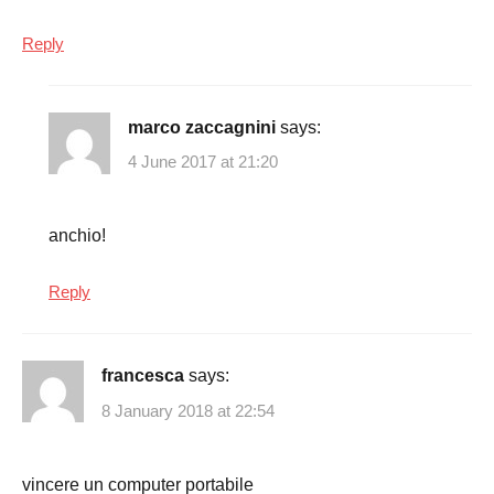
Reply
marco zaccagnini
says:
4 June 2017 at 21:20
anchio!
Reply
francesca
says:
8 January 2018 at 22:54
vincere un computer portabile