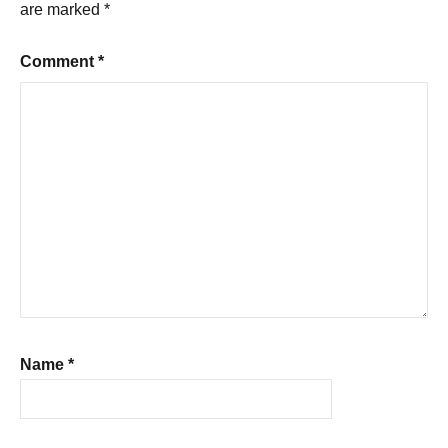
are marked
*
Comment
*
Name
*