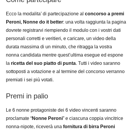
Ecco la modalita’ di partecipazione al
concorso a premi
Peroni, Nonne do it better
: una volta raggiunta la pagina
dovrete registrarvi riempiendo il modulo con i vostri dati
personali corretti e veritieri, e caricare, un video della
durata massima di un minuto, che ritragga la vostra
nonna candidata mentre quest’ultima esegue ed espone
la
ricetta del suo piatto di punta
. Tutti i video saranno
sottoposti a votazione e al termine del concorso verranno
premiati i sei più votati.
Premi in palio
Le 6 nonne protagoniste dei 6 video vincenti saranno
proclamate “
Nonne Peroni
” e ciascuna coppia vincitrice
nonna-nipote, riceverà una
fornitura di birra Peroni