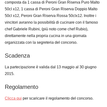
composta da 1 cassa di Peroni Gran Riserva Puro Malto
50cl x12, 1 cassa di Peroni Gran Riserva Doppio Malto
50cl x12, Peroni Gran Riserva Rossa 50clx12. Inoltre i
vincitori avranno la possibilità di cucinare con il famoso
chef Gabriele Rubini, (più noto come chef Rubio),
direttamente nella propria cucina in una giornata
organizzata con la segreteria del concorso.
Scadenza
La partecipazione è valida dal 13 maggio al 30 giugno
2015.
Regolamento
Clicca qui
per scaricare il regolamento del concorso.