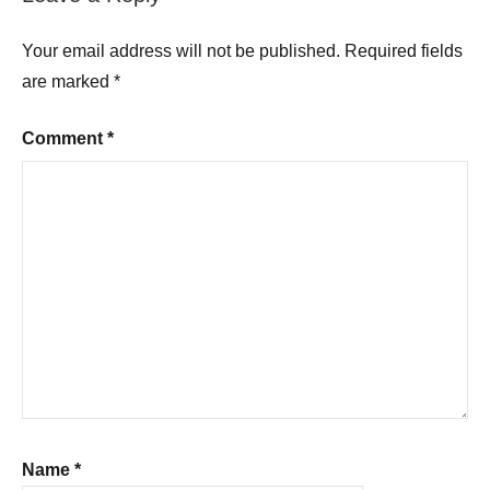
Your email address will not be published.
Required fields
are marked
*
Comment
*
Name
*