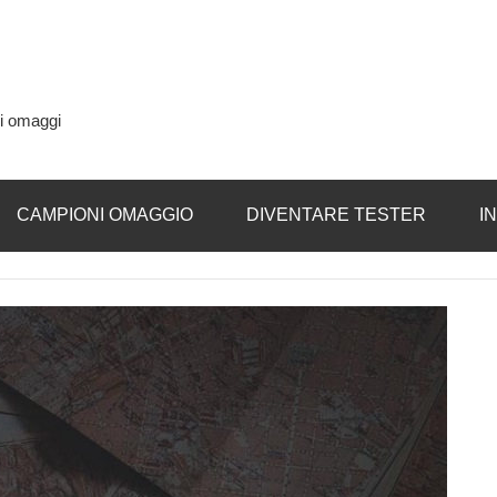
si omaggi
CAMPIONI OMAGGIO
DIVENTARE TESTER
I