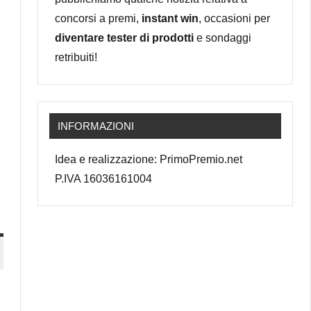
concorsi a premi,
instant win
, occasioni per
diventare tester di prodotti
e sondaggi
retribuiti!
INFORMAZIONI
Idea e realizzazione: PrimoPremio.net
P.IVA 16036161004