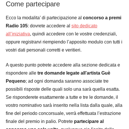
Come partecipare
Ecco la modalita’ di partecipazione al
concorso a premi
Radio 105
: dovrete accedere al
sito dedicato
all’iniziativa
, quindi accedere con le vostre credenziali,
oppure registrarvi riempiendo l’apposito modulo con tutti i
vostri dati personali corretti e veritieri.
A questo punto potrete accedere alla sezione dedicata e
rispondere alle
tre domande legate all’artista Guè
Pequeno
; ad ogni domanda saranno associate tre
possibili risposte delle quali solo una sarà quella esatta.
Se risponderete esattamente a tutte e tre le domande, il
vostro nominativo sarà inserito nella lista dalla quale, alla
fine del periodo concorsuale, verrà effettuata l’estrazione
finale del premio in palio. Potrete
partecipare al