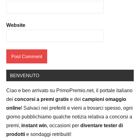
Website
BENVENUTO
Ciao e ben arrivato su PrimoPremio.net, il portale italiano
dei
concorsi a premi gratis
e dei
campioni omaggio
online
! Salvaci nei preferiti e vieni a trovarci spesso, ogni
giorno pubblichiamo qualche notizia relativa a concorsi a
premi,
instant win
, occasioni per
diventare tester di
prodotti
e sondaggi retribuiti!