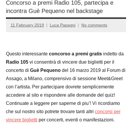
Concorso a premi Radio 105, partecipa e
incontra Guè Pequeno nel backstage
11 February 2019
Luca Papagni
No comments
Questo interessante
concorso a premi gratis
indetto da
Radio 105
vi consentirà di vincere due biglietti per il
concerto di
Guè Pequeno
del 16 marzo 2019 al Forum di
Assago, a Milano, comprensivo di sessione Meet&Greet
con l’artista. Per partecipare dovrete semplicemente
accedere al sito e rispondere alle domande del quiz!
Continuate a leggere per saperne di piu’! Vi ricordiamo
che sul nostro sito potrete trovare tanti altri
concorsi per
vincere biglietti
per concerti, eventi o manifestazioni.