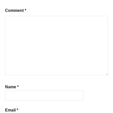
Comment
*
Name
*
Email
*