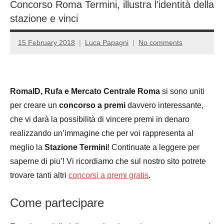
Concorso Roma Termini, illustra l’identità della
stazione e vinci
15 February 2018
Luca Papagni
No comments
RomaID, Rufa e Mercato Centrale Roma
si sono uniti
per creare un
concorso a premi
davvero interessante,
che vi darà la possibilità di vincere premi in denaro
realizzando un’immagine che per voi rappresenta al
meglio la
Stazione Termini
! Continuate a leggere per
saperne di piu’! Vi ricordiamo che sul nostro sito potrete
trovare tanti altri
concorsi a premi gratis
.
Come partecipare