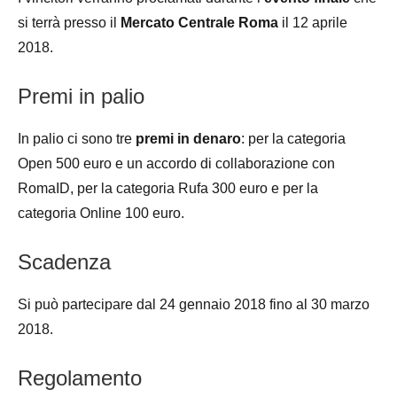
si terrà presso il
Mercato Centrale Roma
il 12 aprile
2018.
Premi in palio
In palio ci sono tre
premi in denaro
: per la categoria
Open 500 euro e un accordo di collaborazione con
RomaID, per la categoria Rufa 300 euro e per la
categoria Online 100 euro.
Scadenza
Si può partecipare dal 24 gennaio 2018 fino al 30 marzo
2018.
Regolamento