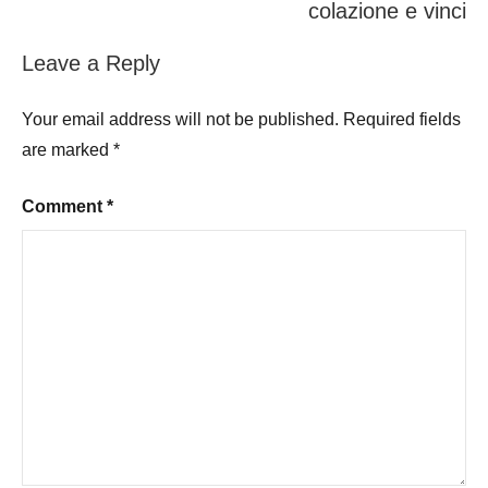
colazione e vinci
Leave a Reply
Your email address will not be published.
Required fields
are marked
*
Comment
*