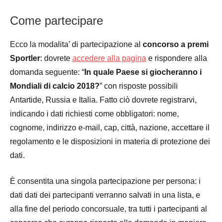
Come partecipare
Ecco la modalita’ di partecipazione al
concorso a premi
Sportler
: dovrete
accedere alla pagina
e rispondere alla
domanda seguente: “
In quale Paese si giocheranno i
Mondiali di calcio 2018?
” con risposte possibili
Antartide, Russia e Italia. Fatto ciò dovrete registrarvi,
indicando i dati richiesti come obbligatori: nome,
cognome, indirizzo e-mail, cap, città, nazione, accettare il
regolamento e le disposizioni in materia di protezione dei
dati.
È consentita una singola partecipazione per persona: i
dati dati dei partecipanti verranno salvati in una lista, e
alla fine del periodo concorsuale, tra tutti i partecipanti al