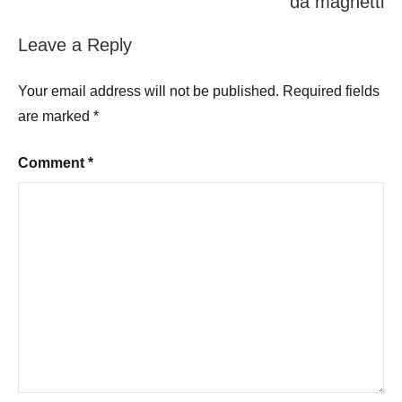
da maghetti
Leave a Reply
Your email address will not be published.
Required fields
are marked
*
Comment
*