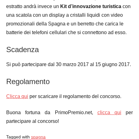
estratto andrà invece un
Kit d’innovazione turistica
con
una scatola con un display a cristalli liquidi con video
promozionali della Spagna e un berretto che carica le
batterie dei telefoni cellulari che si connettono ad esso.
Scadenza
Si può partecipare dal 30 marzo 2017 al 15 giugno 2017.
Regolamento
Clicca qui
per scaricare il regolamento del concorso.
Buona fortuna da PrimoPremio.net,
clicca qui
per
partecipare al concorso!
Tagged with
spagna