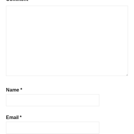
Name
*
Email
*