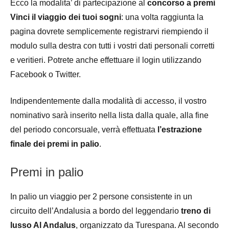
Ecco la modalita’ di partecipazione al
concorso a premi
Vinci il viaggio dei tuoi sogni
: una volta raggiunta la
pagina dovrete semplicemente registrarvi riempiendo il
modulo sulla destra con tutti i vostri dati personali corretti
e veritieri. Potrete anche effettuare il login utilizzando
Facebook o Twitter.
Indipendentemente dalla modalità di accesso, il vostro
nominativo sarà inserito nella lista dalla quale, alla fine
del periodo concorsuale, verrà effettuata
l’estrazione
finale dei premi in palio
.
Premi in palio
In palio un viaggio per 2 persone consistente in un
circuito dell’Andalusia a bordo del leggendario
treno di
lusso Al Andalus
, organizzato da Turespana. Al secondo