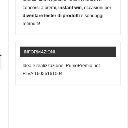
concorsi a premi,
instant win
, occasioni per
diventare tester di prodotti
e sondaggi
retribuiti!
INFORMAZIONI
Idea e realizzazione: PrimoPremio.net
P.IVA 16036161004