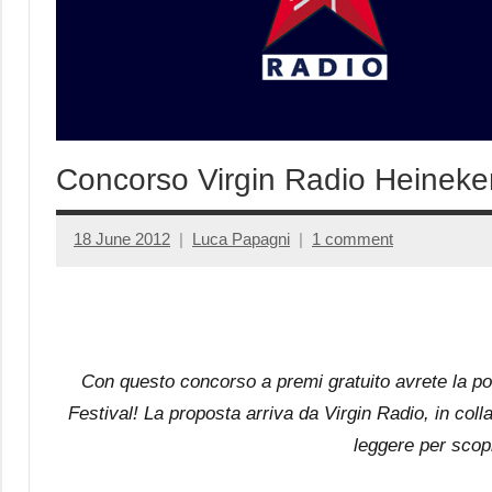
Concorso Virgin Radio Heineke
18 June 2012
Luca Papagni
1 comment
Con questo concorso a premi gratuito avrete la po
Festival! La proposta arriva da Virgin Radio, in col
leggere per scop