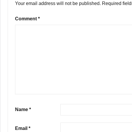
Your email address will not be published.
Required fiel
Comment
*
Name
*
Email
*