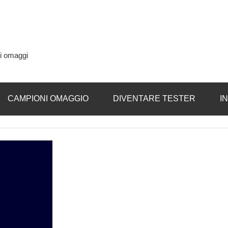
si omaggi
CAMPIONI OMAGGIO
DIVENTARE TESTER
I