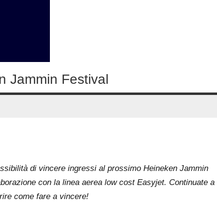
n Jammin Festival
ssibilità di vincere ingressi al prossimo Heineken Jammin
laborazione con la linea aerea low cost Easyjet. Continuate a
rire come fare a vincere!