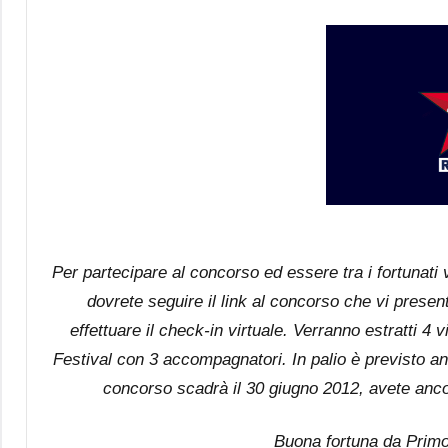
Per partecipare al concorso ed essere tra i fortunati 
dovrete seguire il link al concorso che vi presen
effettuare il check-in virtuale. Verranno estratti 4
Festival con 3 accompagnatori. In palio è previsto anc
concorso scadrà il 30 giugno 2012, avete anco
Buona fortuna da Primo