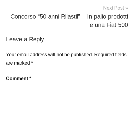
Next Post
Concorso “50 anni Rilastil” – In palio prodotti
e una Fiat 500
Leave a Reply
Your email address will not be published.
Required fields
are marked
*
Comment
*