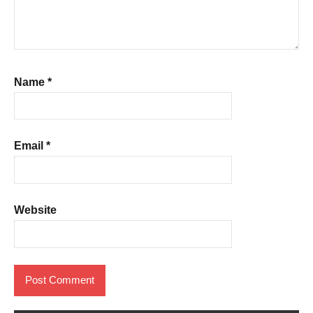
Name
*
Email
*
Website