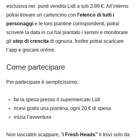
esclusiva nei punti vendita Lidl a soli 3.99 €. All’interno
potrai trovare un cartoncino con
l’elenco di tutti i
personaggi
e le loro piantine corrispondenti, potrai
scrivere la data in cui hai piantato i semini e monitorare
gli
step
di crescita
di ognuna. Inoltre potrai scaricare
l’app e giocare online.
Come partecipare
Per partecipare è semplicissimo:
fai la spesa presso il supermercato Lidl
ricevi gratis una piantina, ogni 20 € di spesa
inizia l’avventura
Non lasciateli scappare, “
i Fresh Heads”
li trovi solo da