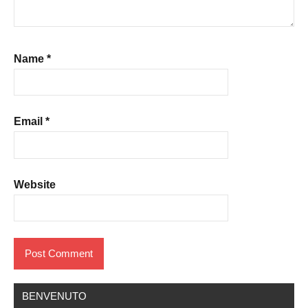
Name
*
Email
*
Website
BENVENUTO