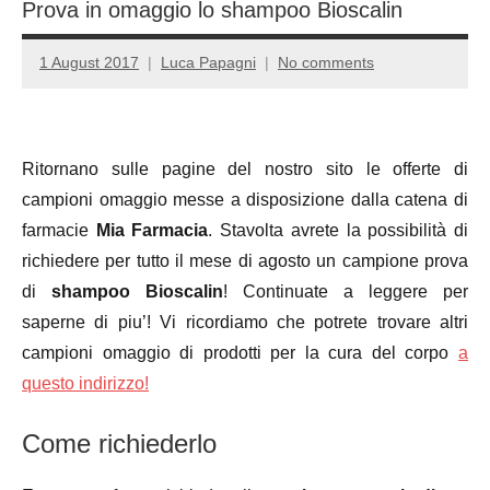
Prova in omaggio lo shampoo Bioscalin
1 August 2017
Luca Papagni
No comments
Ritornano sulle pagine del nostro sito le offerte di
campioni omaggio messe a disposizione dalla catena di
farmacie
Mia Farmacia
. Stavolta avrete la possibilità di
richiedere per tutto il mese di agosto un campione prova
di
shampoo Bioscalin
! Continuate a leggere per
saperne di piu’! Vi ricordiamo che potrete trovare altri
campioni omaggio di prodotti per la cura del corpo
a
questo indirizzo!
Come richiederlo