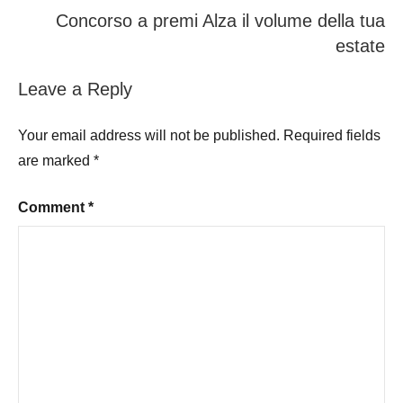
Concorso a premi Alza il volume della tua
estate
Leave a Reply
Your email address will not be published.
Required fields
are marked
*
Comment
*