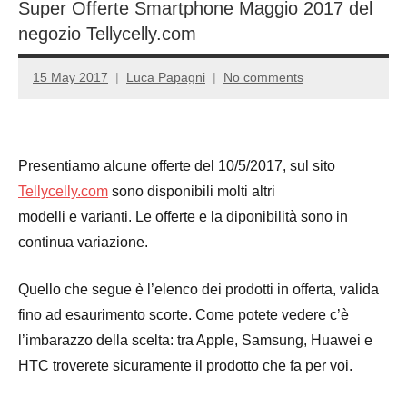
Super Offerte Smartphone Maggio 2017 del
negozio Tellycelly.com
15 May 2017
Luca Papagni
No comments
Presentiamo alcune offerte del 10/5/2017, sul sito
Tellycelly.com
sono disponibili molti altri
modelli e varianti. Le offerte e la diponibilità sono in
continua variazione.
Quello che segue è l’elenco dei prodotti in offerta, valida
fino ad esaurimento scorte. Come potete vedere c’è
l’imbarazzo della scelta: tra Apple, Samsung, Huawei e
HTC troverete sicuramente il prodotto che fa per voi.