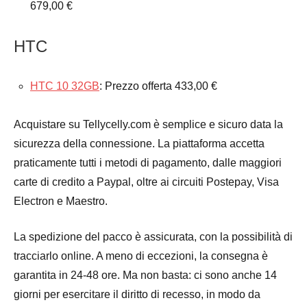
679,00 €
HTC
HTC 10 32GB
: Prezzo offerta 433,00 €
Acquistare su Tellycelly.com è semplice e sicuro data la
sicurezza della connessione. La piattaforma accetta
praticamente tutti i metodi di pagamento, dalle maggiori
carte di credito a Paypal, oltre ai circuiti Postepay, Visa
Electron e Maestro.
La spedizione del pacco è assicurata, con la possibilità di
tracciarlo online. A meno di eccezioni, la consegna è
garantita in 24-48 ore. Ma non basta: ci sono anche 14
giorni per esercitare il diritto di recesso, in modo da