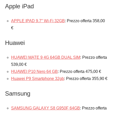
Apple iPad
APPLE IPAD 9.7″ Wi-Fi 32GB
: Prezzo offerta 358,00
€
Huawei
HUAWEI MATE 9 4G 64GB DUAL SIM
: Prezzo offerta
539,00 €
HUAWEI P10 Nero 64 GB
: Prezzo offerta 475,00 €
Huawei P9 Smartphone 32gb
: Prezzo offerta 355,90 €
Samsung
SAMSUNG GALAXY S8 G950F 64GB
: Prezzo offerta