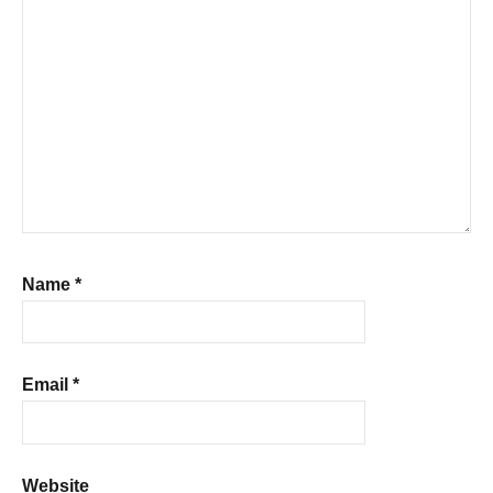
Name
*
Email
*
Website