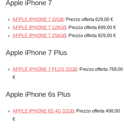
Apple iPhone 7
APPLE IPHONE 7 32GB
: Prezzo offerta 629,00 €
APPLE IPHONE 7 128GB
: Prezzo offerta 699,00 €
APPLE IPHONE 7 256GB
: Prezzo offerta 929,00 €
Apple iPhone 7 Plus
APPLE iPHONE 7 PLUS 32GB
: Prezzo offerta 769,00
€
Apple iPhone 6s Plus
APPLE IPHONE 6S 4G 32GB
: Prezzo offerta 498,00
€